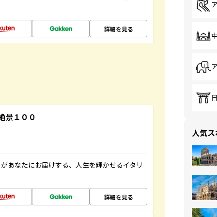
詳細を見る
絶景１００
人気ス
」があなたにお届けする、人生を輝かせるイタリ
詳細を見る