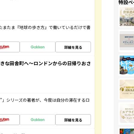
特設ペ
たまたま『地球の歩き方』で働いているだけで書
詳細を見る
てきな田舎町へ～ロンドンからの日帰りおさ
ト”」シリーズの著者が、今度は自分の滞在するロ
詳細を見る