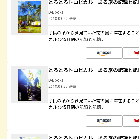
とろとろトロピカル ある旅の記録と記
D-Books
2018.03.29 発売
子供の頃から夢見ていた南の島に滞在するこ
カルな45日間の記録と記憶。
とろとろトロピカル ある旅の記録と記
D-Books
2018.03.29 発売
子供の頃から夢見ていた南の島に滞在するこ
カルな45日間の記録と記憶。
とろとろトロピカル ある旅の記録と記