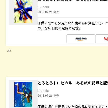
D-Books
2018.07.26 発売
子供の頃から夢見ていた南の島に滞在するこ
カルな45日間の記録と記憶。
AD
とろとろトロピカル ある旅の記録と記
D-Books
2018.07.26 発売
子供の頃から夢見ていた南の島に滞在するこ