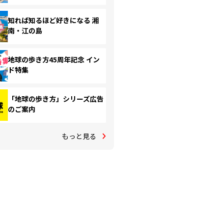
知れば知るほど好きになる 湘
南・江の島
地球の歩き方45周年記念 イン
ド特集
「地球の歩き方」シリーズ広告
のご案内
もっと見る