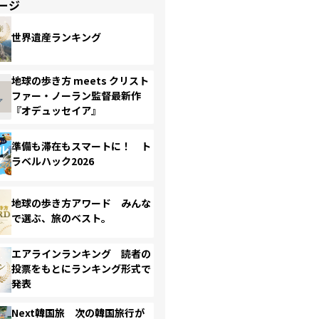
ージ
世界遺産ランキング
地球の歩き方 meets クリスト
ファー・ノーラン監督最新作
『オデュッセイア』
準備も滞在もスマートに！ ト
ラベルハック2026
地球の歩き方アワード みんな
で選ぶ、旅のベスト。
エアラインランキング 読者の
投票をもとにランキング形式で
発表
Next韓国旅 次の韓国旅行が