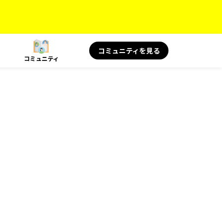
コミュニティを見る
コミュニティ