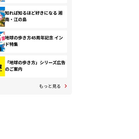
知れば知るほど好きになる 湘
南・江の島
地球の歩き方45周年記念 イン
ド特集
「地球の歩き方」シリーズ広告
のご案内
もっと見る