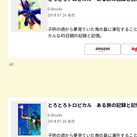
D-Books
2018.07.26 発売
子供の頃から夢見ていた南の島に滞在するこ
カルな45日間の記録と記憶。
AD
とろとろトロピカル ある旅の記録と記
D-Books
2018.07.26 発売
子供の頃から夢見ていた南の島に滞在するこ