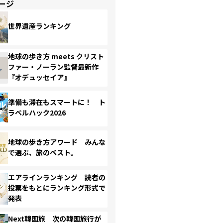
ージ
世界遺産ランキング
地球の歩き方 meets クリスト
ファー・ノーラン監督最新作
『オデュッセイア』
準備も滞在もスマートに！ ト
ラベルハック2026
地球の歩き方アワード みんな
で選ぶ、旅のベスト。
エアラインランキング 読者の
投票をもとにランキング形式で
発表
Next韓国旅 次の韓国旅行が