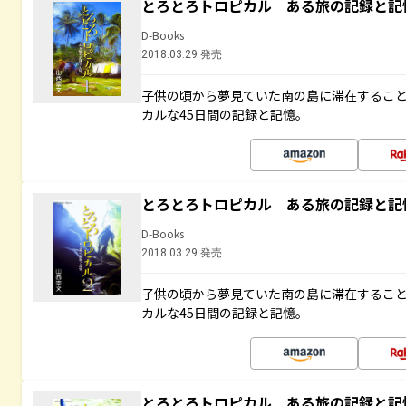
とろとろトロピカル ある旅の記録と記
D-Books
2018.03.29 発売
子供の頃から夢見ていた南の島に滞在するこ
カルな45日間の記録と記憶。
とろとろトロピカル ある旅の記録と記
D-Books
2018.03.29 発売
子供の頃から夢見ていた南の島に滞在するこ
カルな45日間の記録と記憶。
とろとろトロピカル ある旅の記録と記