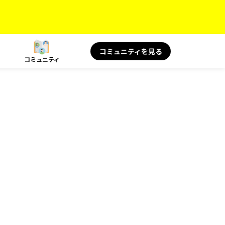
コミュニティを見る
コミュニティ