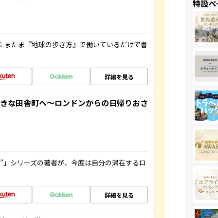
特設ペ
たまたま『地球の歩き方』で働いているだけで書
詳細を見る
てきな田舎町へ～ロンドンからの日帰りおさ
ト”」シリーズの著者が、今度は自分の滞在するロ
詳細を見る