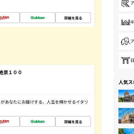
詳細を見る
絶景１００
人気ス
」があなたにお届けする、人生を輝かせるイタリ
詳細を見る