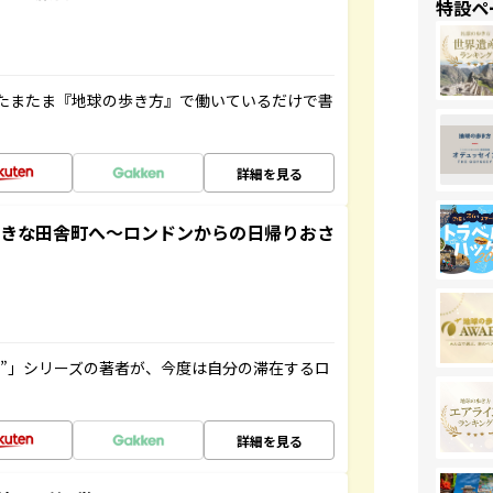
特設ペ
たまたま『地球の歩き方』で働いているだけで書
詳細を見る
てきな田舎町へ～ロンドンからの日帰りおさ
ト”」シリーズの著者が、今度は自分の滞在するロ
詳細を見る