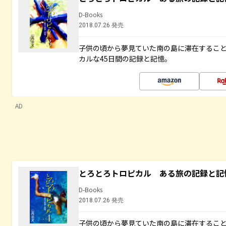
D-Books
2018.07.26 発売
子供の頃から夢見ていた南の島に滞在するこ
カルな45日間の記録と記憶。
AD
とろとろトロピカル ある旅の記録と記
D-Books
2018.07.26 発売
子供の頃から夢見ていた南の島に滞在するこ