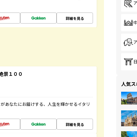
詳細を見る
絶景１００
人気ス
」があなたにお届けする、人生を輝かせるイタリ
詳細を見る