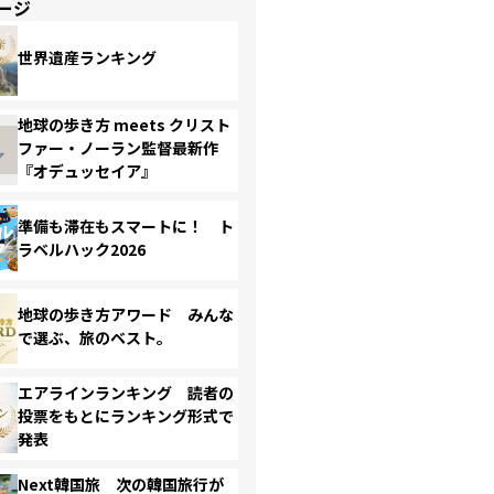
ージ
世界遺産ランキング
地球の歩き方 meets クリスト
ファー・ノーラン監督最新作
『オデュッセイア』
準備も滞在もスマートに！ ト
ラベルハック2026
地球の歩き方アワード みんな
で選ぶ、旅のベスト。
エアラインランキング 読者の
投票をもとにランキング形式で
発表
Next韓国旅 次の韓国旅行が