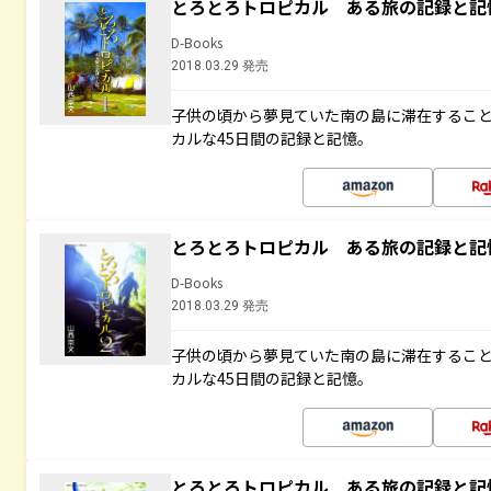
とろとろトロピカル ある旅の記録と記
D-Books
2018.03.29 発売
子供の頃から夢見ていた南の島に滞在するこ
カルな45日間の記録と記憶。
とろとろトロピカル ある旅の記録と記
D-Books
2018.03.29 発売
子供の頃から夢見ていた南の島に滞在するこ
カルな45日間の記録と記憶。
とろとろトロピカル ある旅の記録と記