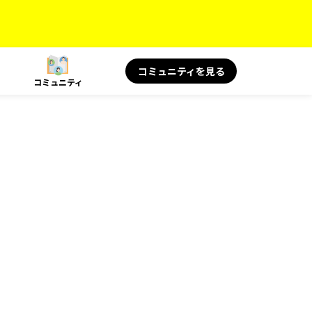
コミュニティを見る
コミュニティ