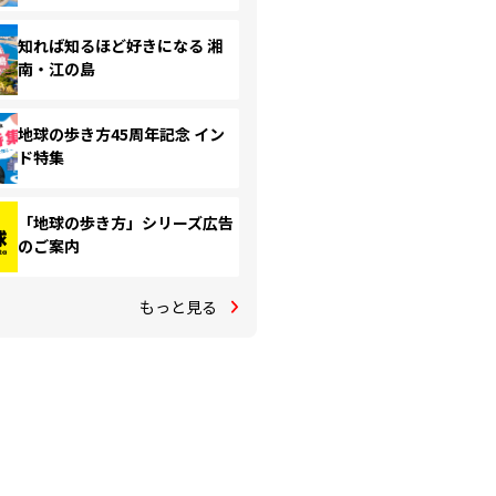
知れば知るほど好きになる 湘
南・江の島
地球の歩き方45周年記念 イン
ド特集
「地球の歩き方」シリーズ広告
のご案内
もっと見る