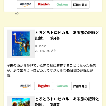
詳細を見る
AD
とろとろトロピカル ある旅の記録と
記憶。 第4巻
D-Books
2018.07.26 発売
子供の頃から夢見ていた南の島に滞在することになった筆者
が、島で出合うトロピカルでマジカルな45日間の記録と記
憶。
詳細を見る
とろとろトロピカル ある旅の記録と
記憶。 第5巻