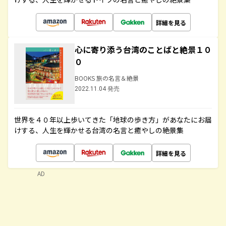
詳細を見る
心に寄り添う台湾のことばと絶景１０
０
BOOKS 旅の名言＆絶景
2022.11.04 発売
世界を４０年以上歩いてきた「地球の歩き方」があなたにお届
けする、人生を輝かせる台湾の名言と癒やしの絶景集
詳細を見る
AD