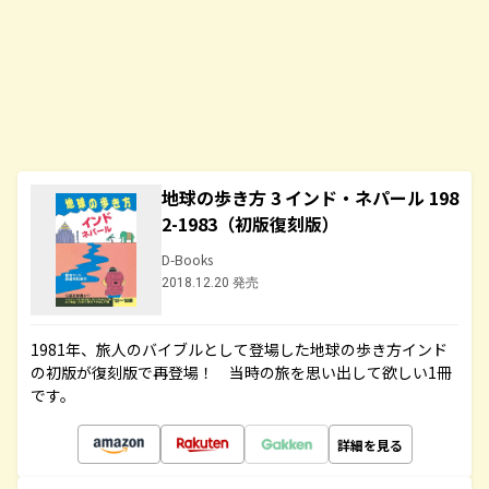
地球の歩き方 3 インド・ネパール 198
2-1983（初版復刻版）
D-Books
2018.12.20 発売
1981年、旅人のバイブルとして登場した地球の歩き方インド
の初版が復刻版で再登場！ 当時の旅を思い出して欲しい1冊
です。
詳細を見る