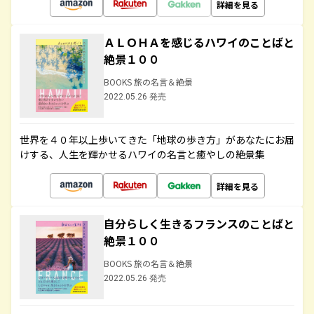
詳細を見る
ＡＬＯＨＡを感じるハワイのことばと
絶景１００
BOOKS 旅の名言＆絶景
2022.05.26 発売
世界を４０年以上歩いてきた「地球の歩き方」があなたにお届
けする、人生を輝かせるハワイの名言と癒やしの絶景集
詳細を見る
自分らしく生きるフランスのことばと
絶景１００
BOOKS 旅の名言＆絶景
2022.05.26 発売