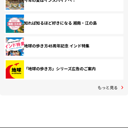
今年の夏はインスパイアへ！
知れば知るほど好きになる 湘南・江の島
地球の歩き方45周年記念 インド特集
「地球の歩き方」シリーズ広告のご案内
もっと見る