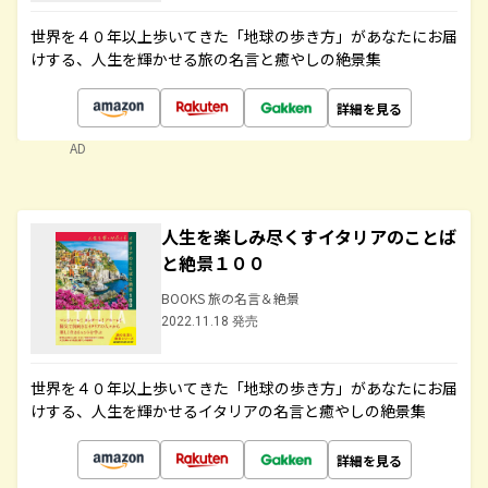
世界を４０年以上歩いてきた「地球の歩き方」があなたにお届
けする、人生を輝かせる旅の名言と癒やしの絶景集
詳細を見る
AD
人生を楽しみ尽くすイタリアのことば
と絶景１００
BOOKS 旅の名言＆絶景
2022.11.18 発売
世界を４０年以上歩いてきた「地球の歩き方」があなたにお届
けする、人生を輝かせるイタリアの名言と癒やしの絶景集
詳細を見る