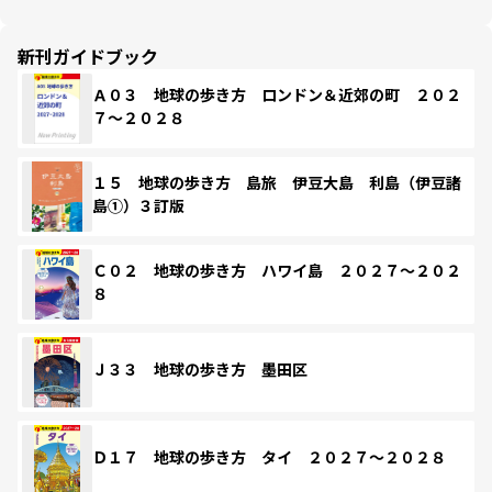
新刊ガイドブック
Ａ０３ 地球の歩き方 ロンドン＆近郊の町 ２０２
７～２０２８
１５ 地球の歩き方 島旅 伊豆大島 利島（伊豆諸
島①）３訂版
Ｃ０２ 地球の歩き方 ハワイ島 ２０２７～２０２
８
Ｊ３３ 地球の歩き方 墨田区
Ｄ１７ 地球の歩き方 タイ ２０２７～２０２８