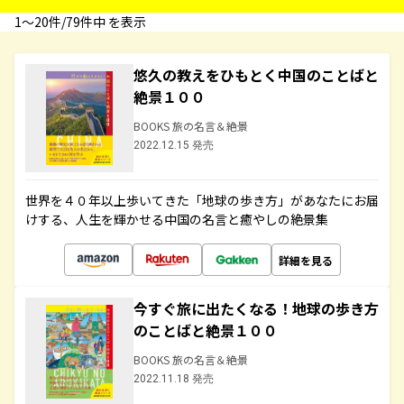
1〜20件/79件中 を表示
悠久の教えをひもとく中国のことばと
絶景１００
BOOKS 旅の名言＆絶景
2022.12.15 発売
世界を４０年以上歩いてきた「地球の歩き方」があなたにお届
けする、人生を輝かせる中国の名言と癒やしの絶景集
詳細を見る
今すぐ旅に出たくなる！地球の歩き方
のことばと絶景１００
BOOKS 旅の名言＆絶景
2022.11.18 発売