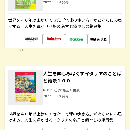
2022.11.18 発売
世界を４０年以上歩いてきた「地球の歩き方」があなたにお届
けする、人生を輝かせる旅の名言と癒やしの絶景集
詳細を見る
AD
人生を楽しみ尽くすイタリアのことば
と絶景１００
BOOKS 旅の名言＆絶景
2022.11.18 発売
世界を４０年以上歩いてきた「地球の歩き方」があなたにお届
けする、人生を輝かせるイタリアの名言と癒やしの絶景集