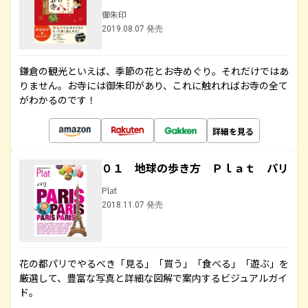
御朱印
2019.08.07 発売
鎌倉の観光といえば、季節の花とお寺めぐり。それだけではあ
りません。お寺には御朱印があり、これに触れればお寺の全て
がわかるのです！
詳細を見る
０１ 地球の歩き方 Ｐｌａｔ パリ
Plat
2018.11.07 発売
花の都パリでやるべき「見る」「買う」「食べる」「遊ぶ」を
厳選して、豊富な写真と詳細な図解で案内するビジュアルガイ
ド。