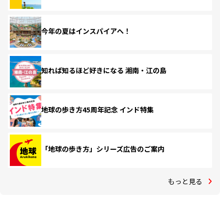
今年の夏はインスパイアへ！
知れば知るほど好きになる 湘南・江の島
地球の歩き方45周年記念 インド特集
「地球の歩き方」シリーズ広告のご案内
もっと見る