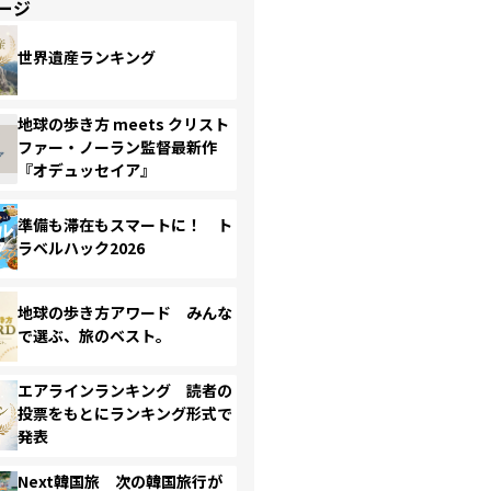
ージ
世界遺産ランキング
地球の歩き方 meets クリスト
ファー・ノーラン監督最新作
『オデュッセイア』
準備も滞在もスマートに！ ト
ラベルハック2026
地球の歩き方アワード みんな
で選ぶ、旅のベスト。
エアラインランキング 読者の
投票をもとにランキング形式で
発表
Next韓国旅 次の韓国旅行が