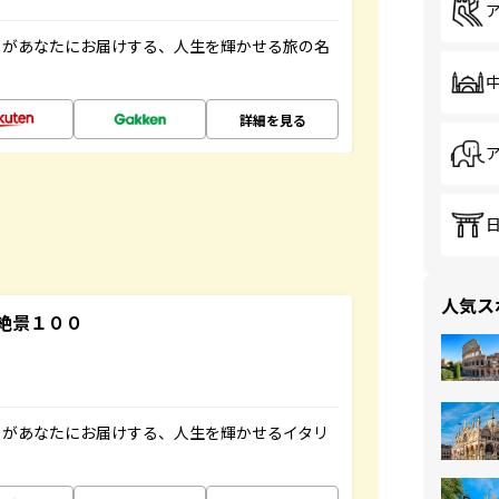
」があなたにお届けする、人生を輝かせる旅の名
詳細を見る
人気ス
絶景１００
」があなたにお届けする、人生を輝かせるイタリ