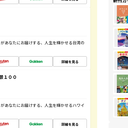
新刊ガ
」があなたにお届けする、人生を輝かせる台湾の
詳細を見る
景１００
」があなたにお届けする、人生を輝かせるハワイ
詳細を見る