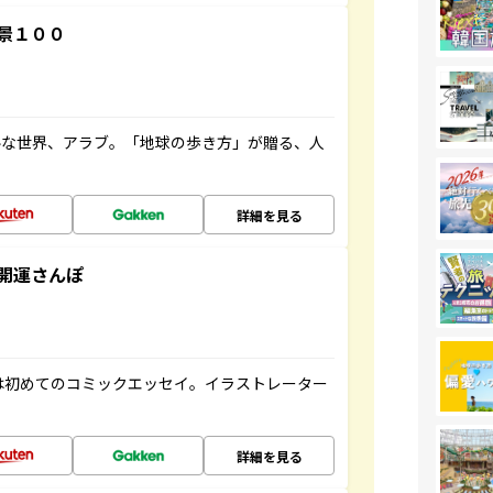
景１００
ルな世界、アラブ。「地球の歩き方」が贈る、人
詳細を見る
開運さんぽ
は初めてのコミックエッセイ。イラストレーター
詳細を見る