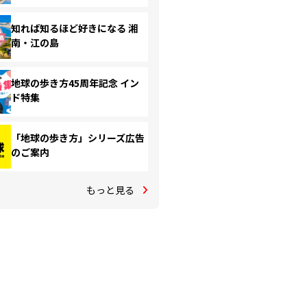
知れば知るほど好きになる 湘
南・江の島
地球の歩き方45周年記念 イン
ド特集
「地球の歩き方」シリーズ広告
のご案内
もっと見る