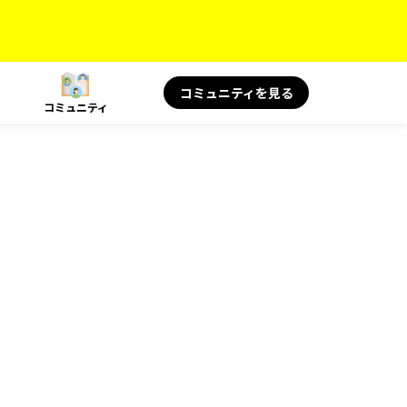
コミュニティを見る
コミュニティ