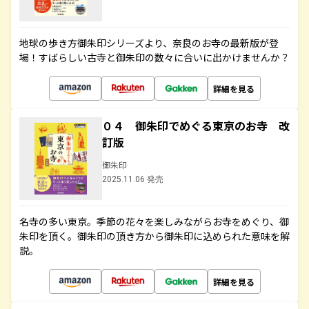
地球の歩き方御朱印シリーズより、奈良のお寺の最新版が登
場！すばらしい古寺と御朱印の数々に合いに出かけませんか？
詳細を見る
０４ 御朱印でめぐる東京のお寺 改
訂版
御朱印
2025.11.06 発売
名寺の多い東京。季節の花々を楽しみながらお寺をめぐり、御
朱印を頂く。御朱印の頂き方から御朱印に込められた意味を解
説。
詳細を見る