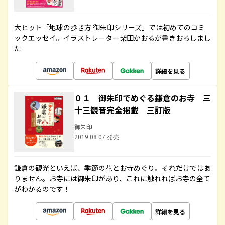
大ヒット「地球の歩き方 御朱印シリーズ」では初めてのコミ
ックエッセイ。イラストレーター柴田かおるが書きおろしまし
た
詳細を見る
０１ 御朱印でめぐる鎌倉のお寺 三
十三観音完全掲載 三訂版
御朱印
2019.08.07 発売
鎌倉の観光といえば、季節の花とお寺めぐり。それだけではあ
りません。お寺には御朱印があり、これに触れればお寺の全て
がわかるのです！
詳細を見る