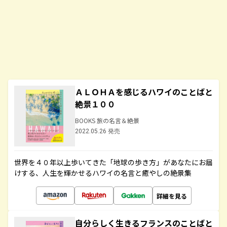
ＡＬＯＨＡを感じるハワイのことばと
絶景１００
BOOKS 旅の名言＆絶景
2022.05.26 発売
世界を４０年以上歩いてきた「地球の歩き方」があなたにお届
けする、人生を輝かせるハワイの名言と癒やしの絶景集
詳細を見る
自分らしく生きるフランスのことばと