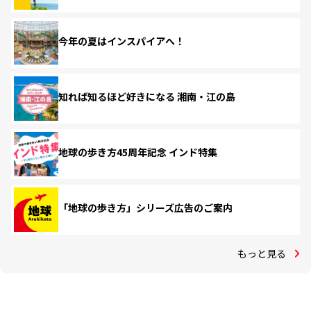
今年の夏はインスパイアへ！
知れば知るほど好きになる 湘南・江の島
地球の歩き方45周年記念 インド特集
「地球の歩き方」シリーズ広告のご案内
もっと見る