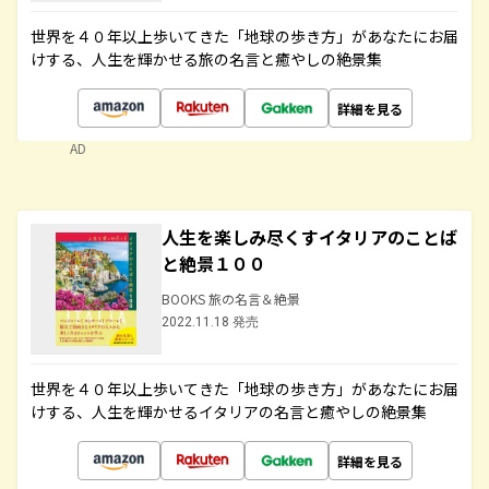
世界を４０年以上歩いてきた「地球の歩き方」があなたにお届
けする、人生を輝かせる旅の名言と癒やしの絶景集
詳細を見る
AD
人生を楽しみ尽くすイタリアのことば
と絶景１００
BOOKS 旅の名言＆絶景
2022.11.18 発売
世界を４０年以上歩いてきた「地球の歩き方」があなたにお届
けする、人生を輝かせるイタリアの名言と癒やしの絶景集
詳細を見る