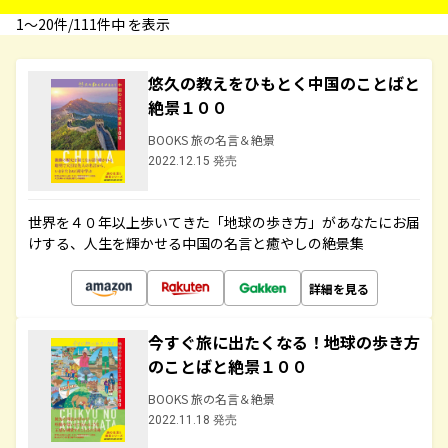
1〜20件/111件中 を表示
悠久の教えをひもとく中国のことばと
絶景１００
BOOKS 旅の名言＆絶景
2022.12.15 発売
世界を４０年以上歩いてきた「地球の歩き方」があなたにお届
けする、人生を輝かせる中国の名言と癒やしの絶景集
詳細を見る
今すぐ旅に出たくなる！地球の歩き方
のことばと絶景１００
BOOKS 旅の名言＆絶景
2022.11.18 発売