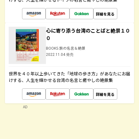
詳細を見る
心に寄り添う台湾のことばと絶景１０
０
BOOKS 旅の名言＆絶景
2022.11.04 発売
世界を４０年以上歩いてきた「地球の歩き方」があなたにお届
けする、人生を輝かせる台湾の名言と癒やしの絶景集
詳細を見る
AD