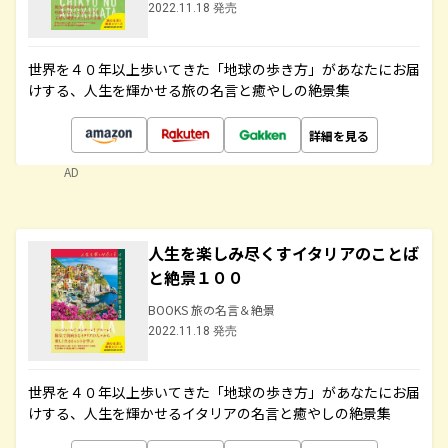
2022.11.18 発売
世界を４０年以上歩いてきた「地球の歩き方」があなたにお届
けする、人生を輝かせる旅の名言と癒やしの絶景集
詳細を見る
AD
人生を楽しみ尽くすイタリアのことば
と絶景１００
BOOKS 旅の名言＆絶景
2022.11.18 発売
世界を４０年以上歩いてきた「地球の歩き方」があなたにお届
けする、人生を輝かせるイタリアの名言と癒やしの絶景集