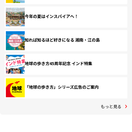
今年の夏はインスパイアへ！
知れば知るほど好きになる 湘南・江の島
地球の歩き方45周年記念 インド特集
「地球の歩き方」シリーズ広告のご案内
もっと見る