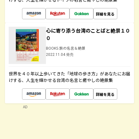
詳細を見る
心に寄り添う台湾のことばと絶景１０
０
BOOKS 旅の名言＆絶景
2022.11.04 発売
世界を４０年以上歩いてきた「地球の歩き方」があなたにお届
けする、人生を輝かせる台湾の名言と癒やしの絶景集
詳細を見る
AD