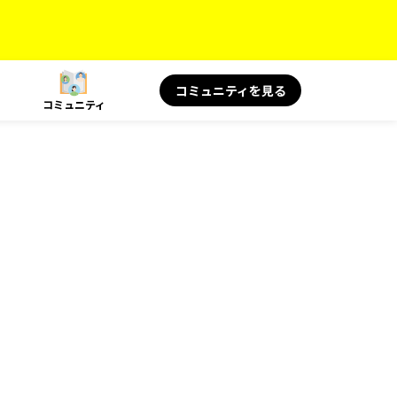
コミュニティを見る
コミュニティ