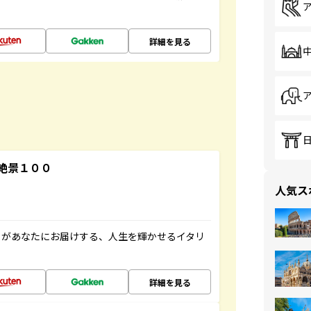
詳細を見る
絶景１００
人気ス
」があなたにお届けする、人生を輝かせるイタリ
詳細を見る