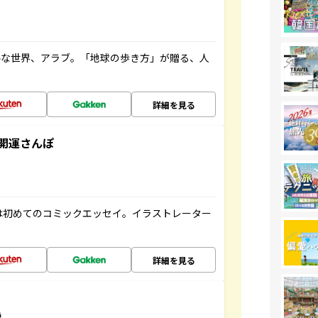
ルな世界、アラブ。「地球の歩き方」が贈る、人
詳細を見る
開運さんぽ
は初めてのコミックエッセイ。イラストレーター
詳細を見る
説