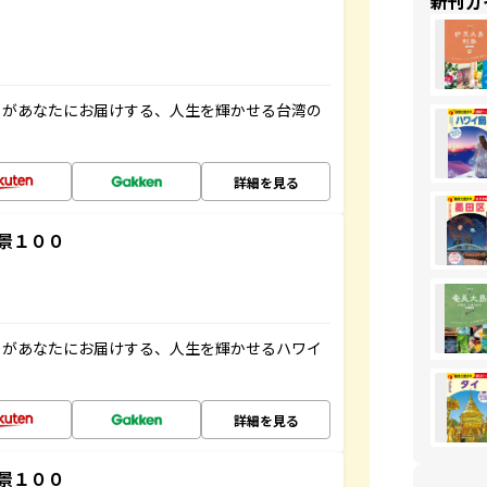
新刊ガ
」があなたにお届けする、人生を輝かせる台湾の
詳細を見る
景１００
」があなたにお届けする、人生を輝かせるハワイ
詳細を見る
景１００