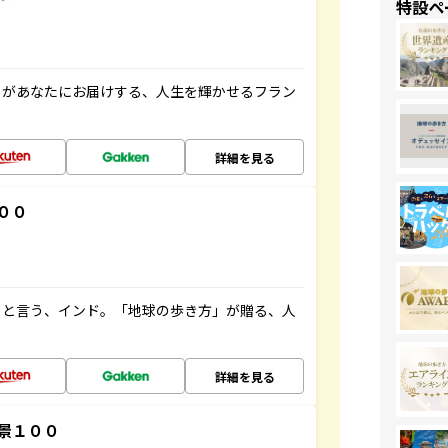
特設ペ
」があなたにお届けする、人生を輝かせるフラン
詳細を見る
００
ると言う、インド。「地球の歩き方」が贈る、人
詳細を見る
景１００