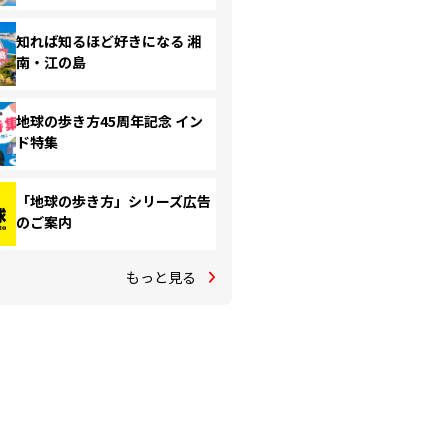
知れば知るほど好きになる 湘
南・江の島
地球の歩き方45周年記念 イン
ド特集
「地球の歩き方」シリーズ広告
のご案内
もっと見る