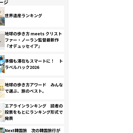
ージ
世界遺産ランキング
地球の歩き方 meets クリスト
ファー・ノーラン監督最新作
『オデュッセイア』
準備も滞在もスマートに！ ト
ラベルハック2026
地球の歩き方アワード みんな
で選ぶ、旅のベスト。
エアラインランキング 読者の
投票をもとにランキング形式で
発表
Next韓国旅 次の韓国旅行が