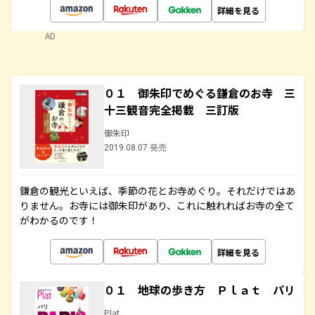
詳細を見る
AD
０１ 御朱印でめぐる鎌倉のお寺 三
十三観音完全掲載 三訂版
御朱印
2019.08.07 発売
鎌倉の観光といえば、季節の花とお寺めぐり。それだけではあ
りません。お寺には御朱印があり、これに触れればお寺の全て
がわかるのです！
詳細を見る
０１ 地球の歩き方 Ｐｌａｔ パリ
Plat