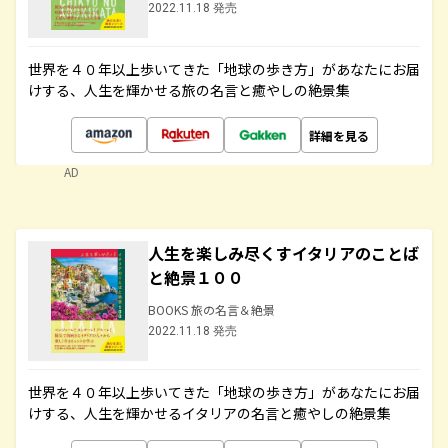
2022.11.18 発売
世界を４０年以上歩いてきた「地球の歩き方」があなたにお届
けする、人生を輝かせる旅の名言と癒やしの絶景集
詳細を見る
AD
人生を楽しみ尽くすイタリアのことば
と絶景１００
BOOKS 旅の名言＆絶景
2022.11.18 発売
世界を４０年以上歩いてきた「地球の歩き方」があなたにお届
けする、人生を輝かせるイタリアの名言と癒やしの絶景集