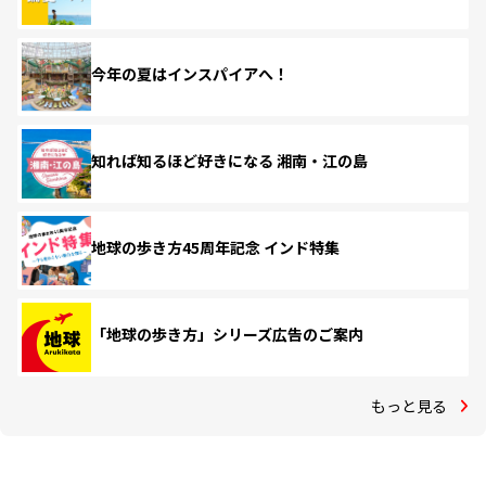
今年の夏はインスパイアへ！
知れば知るほど好きになる 湘南・江の島
地球の歩き方45周年記念 インド特集
「地球の歩き方」シリーズ広告のご案内
もっと見る