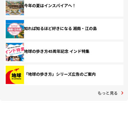
今年の夏はインスパイアへ！
知れば知るほど好きになる 湘南・江の島
地球の歩き方45周年記念 インド特集
「地球の歩き方」シリーズ広告のご案内
もっと見る