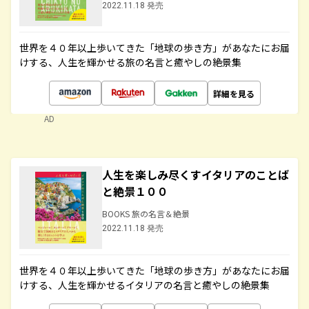
2022.11.18 発売
世界を４０年以上歩いてきた「地球の歩き方」があなたにお届
けする、人生を輝かせる旅の名言と癒やしの絶景集
詳細を見る
AD
人生を楽しみ尽くすイタリアのことば
と絶景１００
BOOKS 旅の名言＆絶景
2022.11.18 発売
世界を４０年以上歩いてきた「地球の歩き方」があなたにお届
けする、人生を輝かせるイタリアの名言と癒やしの絶景集