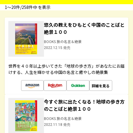
1〜20件/258件中 を表示
悠久の教えをひもとく中国のことばと
絶景１００
BOOKS 旅の名言＆絶景
2022.12.15 発売
世界を４０年以上歩いてきた「地球の歩き方」があなたにお届
けする、人生を輝かせる中国の名言と癒やしの絶景集
詳細を見る
今すぐ旅に出たくなる！地球の歩き方
のことばと絶景１００
BOOKS 旅の名言＆絶景
2022.11.18 発売