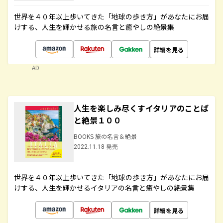
世界を４０年以上歩いてきた「地球の歩き方」があなたにお届
けする、人生を輝かせる旅の名言と癒やしの絶景集
詳細を見る
AD
人生を楽しみ尽くすイタリアのことば
と絶景１００
BOOKS 旅の名言＆絶景
2022.11.18 発売
世界を４０年以上歩いてきた「地球の歩き方」があなたにお届
けする、人生を輝かせるイタリアの名言と癒やしの絶景集
詳細を見る