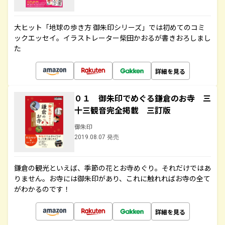
大ヒット「地球の歩き方 御朱印シリーズ」では初めてのコミ
ックエッセイ。イラストレーター柴田かおるが書きおろしまし
た
詳細を見る
０１ 御朱印でめぐる鎌倉のお寺 三
十三観音完全掲載 三訂版
御朱印
2019.08.07 発売
鎌倉の観光といえば、季節の花とお寺めぐり。それだけではあ
りません。お寺には御朱印があり、これに触れればお寺の全て
がわかるのです！
詳細を見る