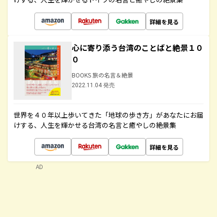
詳細を見る
心に寄り添う台湾のことばと絶景１０
０
BOOKS 旅の名言＆絶景
2022.11.04 発売
世界を４０年以上歩いてきた「地球の歩き方」があなたにお届
けする、人生を輝かせる台湾の名言と癒やしの絶景集
詳細を見る
AD