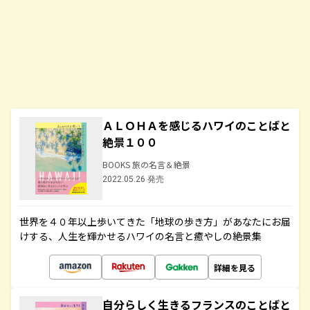
ＡＬＯＨＡを感じるハワイのことばと
絶景１００
BOOKS 旅の名言＆絶景
2022.05.26 発売
世界を４０年以上歩いてきた「地球の歩き方」があなたにお届
けする、人生を輝かせるハワイの名言と癒やしの絶景集
詳細を見る
自分らしく生きるフランスのことばと