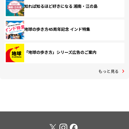
知れば知るほど好きになる 湘南・江の島
地球の歩き方45周年記念 インド特集
「地球の歩き方」シリーズ広告のご案内
もっと見る