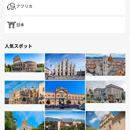
アフリカ
日本
人気スポット