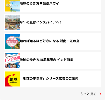
地球の歩き方♥偏愛ハワイ
今年の夏はインスパイアへ！
知れば知るほど好きになる 湘南・江の島
地球の歩き方45周年記念 インド特集
「地球の歩き方」シリーズ広告のご案内
もっと見る