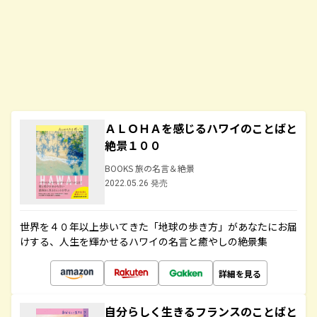
ＡＬＯＨＡを感じるハワイのことばと
絶景１００
BOOKS 旅の名言＆絶景
2022.05.26 発売
世界を４０年以上歩いてきた「地球の歩き方」があなたにお届
けする、人生を輝かせるハワイの名言と癒やしの絶景集
詳細を見る
自分らしく生きるフランスのことばと