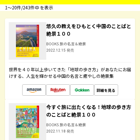
1〜20件/243件中 を表示
悠久の教えをひもとく中国のことばと
絶景１００
BOOKS 旅の名言＆絶景
2022.12.15 発売
世界を４０年以上歩いてきた「地球の歩き方」があなたにお届
けする、人生を輝かせる中国の名言と癒やしの絶景集
詳細を見る
今すぐ旅に出たくなる！地球の歩き方
のことばと絶景１００
BOOKS 旅の名言＆絶景
2022.11.18 発売