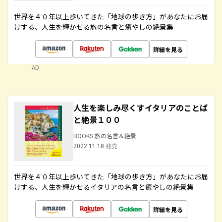
世界を４０年以上歩いてきた「地球の歩き方」があなたにお届
けする、人生を輝かせる旅の名言と癒やしの絶景集
詳細を見る
AD
人生を楽しみ尽くすイタリアのことば
と絶景１００
BOOKS 旅の名言＆絶景
2022.11.18 発売
世界を４０年以上歩いてきた「地球の歩き方」があなたにお届
けする、人生を輝かせるイタリアの名言と癒やしの絶景集
詳細を見る