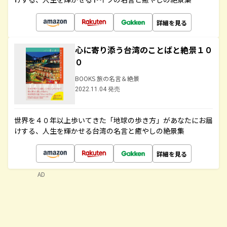
詳細を見る
心に寄り添う台湾のことばと絶景１０
０
BOOKS 旅の名言＆絶景
2022.11.04 発売
世界を４０年以上歩いてきた「地球の歩き方」があなたにお届
けする、人生を輝かせる台湾の名言と癒やしの絶景集
詳細を見る
AD