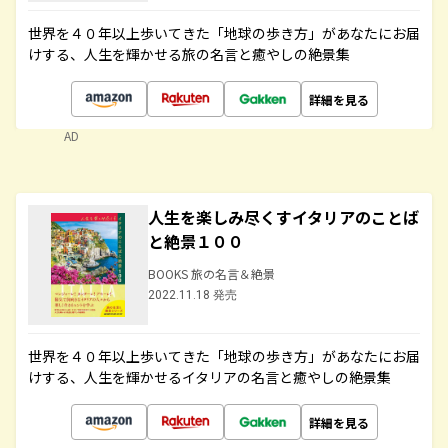
世界を４０年以上歩いてきた「地球の歩き方」があなたにお届
けする、人生を輝かせる旅の名言と癒やしの絶景集
詳細を見る
AD
人生を楽しみ尽くすイタリアのことば
と絶景１００
BOOKS 旅の名言＆絶景
2022.11.18 発売
世界を４０年以上歩いてきた「地球の歩き方」があなたにお届
けする、人生を輝かせるイタリアの名言と癒やしの絶景集
詳細を見る