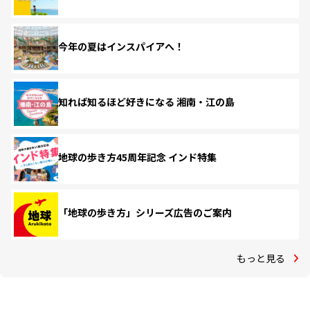
今年の夏はインスパイアへ！
知れば知るほど好きになる 湘南・江の島
地球の歩き方45周年記念 インド特集
「地球の歩き方」シリーズ広告のご案内
もっと見る