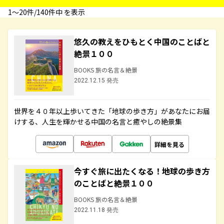
1〜20件/140件中 を表示
悠久の教えをひもとく中国のことばと
絶景１００
BOOKS 旅の名言＆絶景
2022.12.15 発売
世界を４０年以上歩いてきた「地球の歩き方」があなたにお届
けする、人生を輝かせる中国の名言と癒やしの絶景集
詳細を見る
今すぐ旅に出たくなる！地球の歩き方
のことばと絶景１００
BOOKS 旅の名言＆絶景
2022.11.18 発売