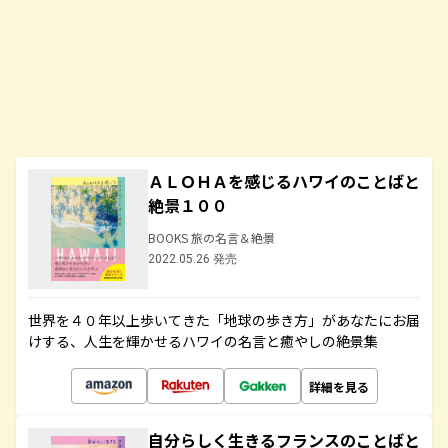
ＡＬＯＨＡを感じるハワイのことばと
絶景１００
BOOKS 旅の名言＆絶景
2022.05.26 発売
世界を４０年以上歩いてきた「地球の歩き方」があなたにお届
けする、人生を輝かせるハワイの名言と癒やしの絶景集
詳細を見る
自分らしく生きるフランスのことばと