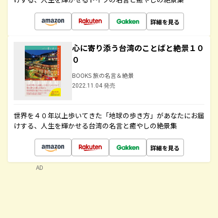
詳細を見る
心に寄り添う台湾のことばと絶景１０
０
BOOKS 旅の名言＆絶景
2022.11.04 発売
世界を４０年以上歩いてきた「地球の歩き方」があなたにお届
けする、人生を輝かせる台湾の名言と癒やしの絶景集
詳細を見る
AD