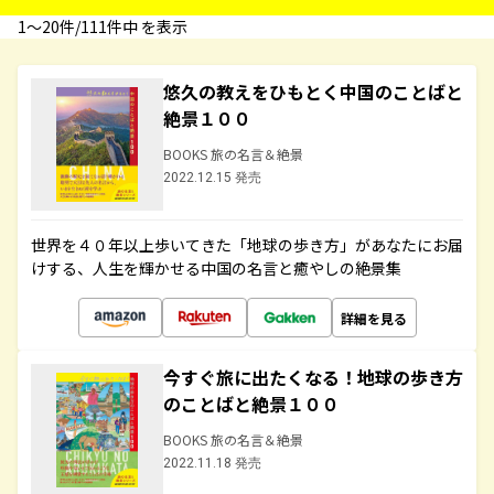
1〜20件/111件中 を表示
悠久の教えをひもとく中国のことばと
絶景１００
BOOKS 旅の名言＆絶景
2022.12.15 発売
世界を４０年以上歩いてきた「地球の歩き方」があなたにお届
けする、人生を輝かせる中国の名言と癒やしの絶景集
詳細を見る
今すぐ旅に出たくなる！地球の歩き方
のことばと絶景１００
BOOKS 旅の名言＆絶景
2022.11.18 発売