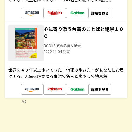
詳細を見る
心に寄り添う台湾のことばと絶景１０
０
BOOKS 旅の名言＆絶景
2022.11.04 発売
世界を４０年以上歩いてきた「地球の歩き方」があなたにお届
けする、人生を輝かせる台湾の名言と癒やしの絶景集
詳細を見る
AD