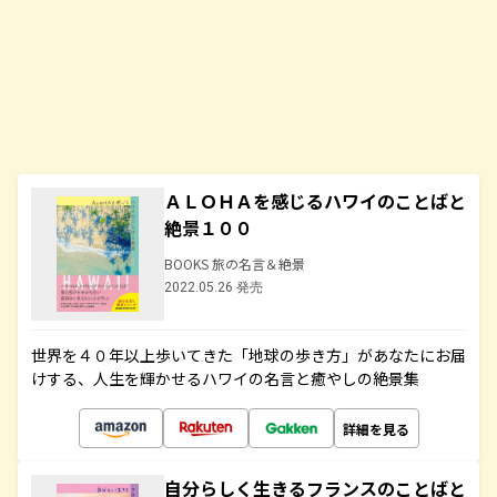
ＡＬＯＨＡを感じるハワイのことばと
絶景１００
BOOKS 旅の名言＆絶景
2022.05.26 発売
世界を４０年以上歩いてきた「地球の歩き方」があなたにお届
けする、人生を輝かせるハワイの名言と癒やしの絶景集
詳細を見る
自分らしく生きるフランスのことばと