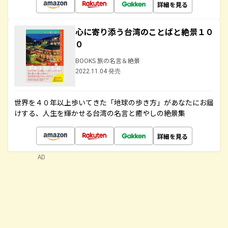
詳細を見る
心に寄り添う台湾のことばと絶景１０
０
BOOKS 旅の名言＆絶景
2022.11.04 発売
世界を４０年以上歩いてきた「地球の歩き方」があなたにお届
けする、人生を輝かせる台湾の名言と癒やしの絶景集
詳細を見る
AD