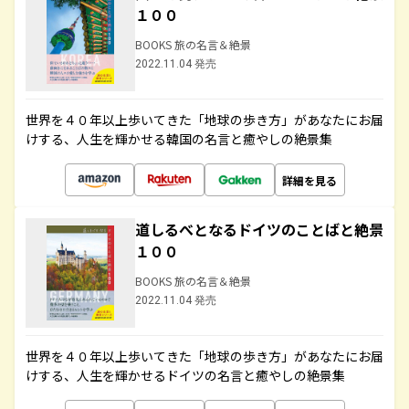
１００
BOOKS 旅の名言＆絶景
2022.11.04 発売
世界を４０年以上歩いてきた「地球の歩き方」があなたにお届
けする、人生を輝かせる韓国の名言と癒やしの絶景集
詳細を見る
道しるべとなるドイツのことばと絶景
１００
BOOKS 旅の名言＆絶景
2022.11.04 発売
世界を４０年以上歩いてきた「地球の歩き方」があなたにお届
けする、人生を輝かせるドイツの名言と癒やしの絶景集