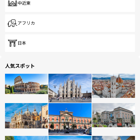
中近東
アフリカ
日本
人気スポット