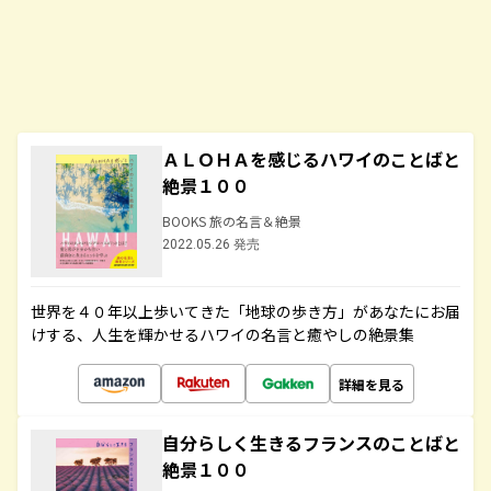
ＡＬＯＨＡを感じるハワイのことばと
絶景１００
BOOKS 旅の名言＆絶景
2022.05.26 発売
世界を４０年以上歩いてきた「地球の歩き方」があなたにお届
けする、人生を輝かせるハワイの名言と癒やしの絶景集
詳細を見る
自分らしく生きるフランスのことばと
絶景１００