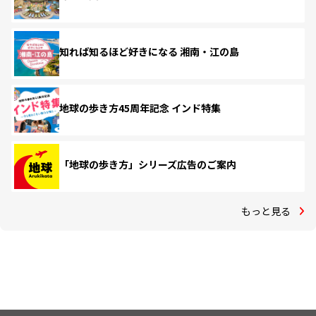
知れば知るほど好きになる 湘南・江の島
地球の歩き方45周年記念 インド特集
「地球の歩き方」シリーズ広告のご案内
もっと見る