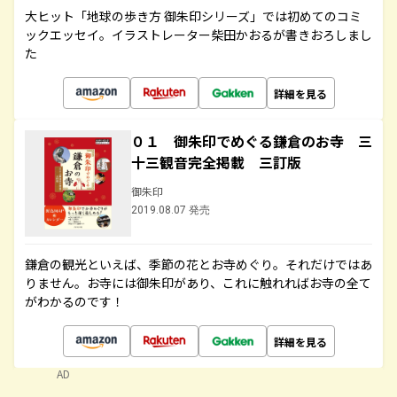
大ヒット「地球の歩き方 御朱印シリーズ」では初めてのコミ
ックエッセイ。イラストレーター柴田かおるが書きおろしまし
た
詳細を見る
０１ 御朱印でめぐる鎌倉のお寺 三
十三観音完全掲載 三訂版
御朱印
2019.08.07 発売
鎌倉の観光といえば、季節の花とお寺めぐり。それだけではあ
りません。お寺には御朱印があり、これに触れればお寺の全て
がわかるのです！
詳細を見る
AD