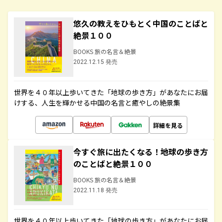
悠久の教えをひもとく中国のことばと
絶景１００
BOOKS 旅の名言＆絶景
2022.12.15 発売
世界を４０年以上歩いてきた「地球の歩き方」があなたにお届
けする、人生を輝かせる中国の名言と癒やしの絶景集
詳細を見る
今すぐ旅に出たくなる！地球の歩き方
のことばと絶景１００
BOOKS 旅の名言＆絶景
2022.11.18 発売
世界を４０年以上歩いてきた「地球の歩き方」があなたにお届