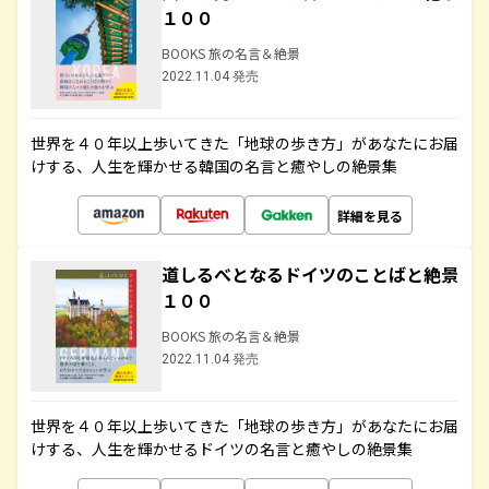
１００
BOOKS 旅の名言＆絶景
2022.11.04 発売
世界を４０年以上歩いてきた「地球の歩き方」があなたにお届
けする、人生を輝かせる韓国の名言と癒やしの絶景集
詳細を見る
道しるべとなるドイツのことばと絶景
１００
BOOKS 旅の名言＆絶景
2022.11.04 発売
世界を４０年以上歩いてきた「地球の歩き方」があなたにお届
けする、人生を輝かせるドイツの名言と癒やしの絶景集