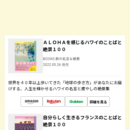
ＡＬＯＨＡを感じるハワイのことばと
絶景１００
BOOKS 旅の名言＆絶景
2022.05.26 発売
世界を４０年以上歩いてきた「地球の歩き方」があなたにお届
けする、人生を輝かせるハワイの名言と癒やしの絶景集
詳細を見る
自分らしく生きるフランスのことばと
絶景１００