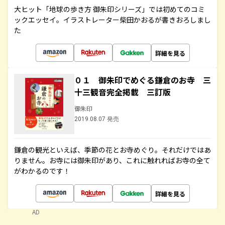
大ヒット「地球の歩き方 御朱印シリーズ」では初めてのコミ
ックエッセイ。イラストレーター柴田かおるが書きおろしまし
た
詳細を見る
０１ 御朱印でめぐる鎌倉のお寺 三
十三観音完全掲載 三訂版
御朱印
2019.08.07 発売
鎌倉の観光といえば、季節の花とお寺めぐり。それだけではあ
りません。お寺には御朱印があり、これに触れればお寺の全て
がわかるのです！
詳細を見る
AD