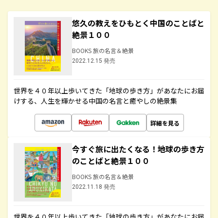
悠久の教えをひもとく中国のことばと
絶景１００
BOOKS 旅の名言＆絶景
2022.12.15 発売
世界を４０年以上歩いてきた「地球の歩き方」があなたにお届
けする、人生を輝かせる中国の名言と癒やしの絶景集
詳細を見る
今すぐ旅に出たくなる！地球の歩き方
のことばと絶景１００
BOOKS 旅の名言＆絶景
2022.11.18 発売
世界を４０年以上歩いてきた「地球の歩き方」があなたにお届