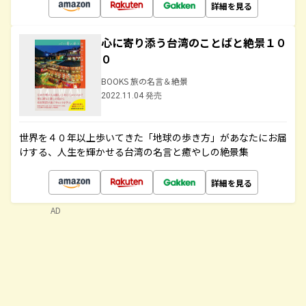
詳細を見る
心に寄り添う台湾のことばと絶景１０
０
BOOKS 旅の名言＆絶景
2022.11.04 発売
世界を４０年以上歩いてきた「地球の歩き方」があなたにお届
けする、人生を輝かせる台湾の名言と癒やしの絶景集
詳細を見る
AD