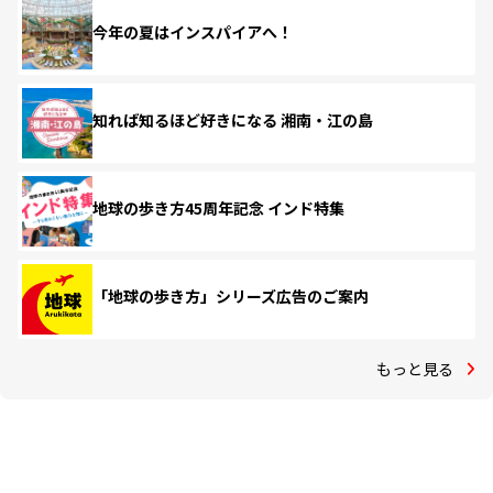
今年の夏はインスパイアへ！
知れば知るほど好きになる 湘南・江の島
地球の歩き方45周年記念 インド特集
「地球の歩き方」シリーズ広告のご案内
もっと見る