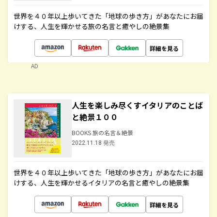
世界を４０年以上歩いてきた「地球の歩き方」があなたにお届
けする、人生を輝かせる旅の名言と癒やしの絶景集
詳細を見る
AD
人生を楽しみ尽くすイタリアのことば
と絶景１００
BOOKS 旅の名言＆絶景
2022.11.18 発売
世界を４０年以上歩いてきた「地球の歩き方」があなたにお届
けする、人生を輝かせるイタリアの名言と癒やしの絶景集
詳細を見る