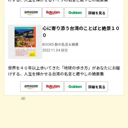
詳細を見る
心に寄り添う台湾のことばと絶景１０
０
BOOKS 旅の名言＆絶景
2022.11.04 発売
世界を４０年以上歩いてきた「地球の歩き方」があなたにお届
けする、人生を輝かせる台湾の名言と癒やしの絶景集
詳細を見る
AD