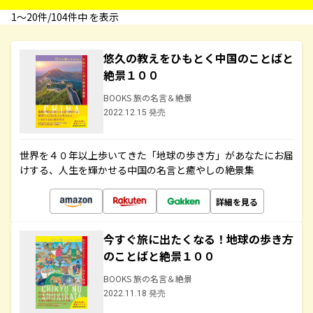
1〜20件/104件中 を表示
悠久の教えをひもとく中国のことばと
絶景１００
BOOKS 旅の名言＆絶景
2022.12.15 発売
世界を４０年以上歩いてきた「地球の歩き方」があなたにお届
けする、人生を輝かせる中国の名言と癒やしの絶景集
詳細を見る
今すぐ旅に出たくなる！地球の歩き方
のことばと絶景１００
BOOKS 旅の名言＆絶景
2022.11.18 発売