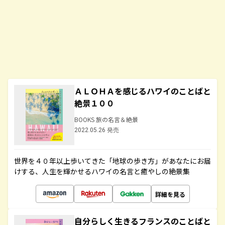
ＡＬＯＨＡを感じるハワイのことばと
絶景１００
BOOKS 旅の名言＆絶景
2022.05.26 発売
世界を４０年以上歩いてきた「地球の歩き方」があなたにお届
けする、人生を輝かせるハワイの名言と癒やしの絶景集
詳細を見る
自分らしく生きるフランスのことばと