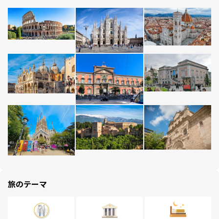
旅のテーマ