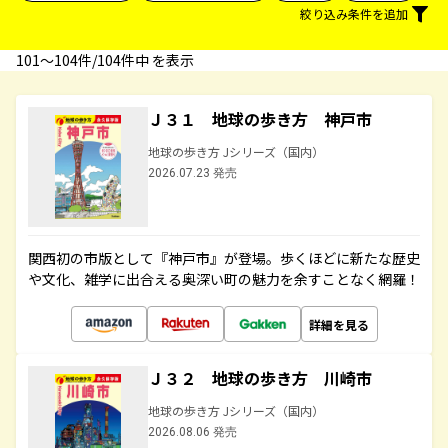
絞り込み条件を追加
101〜104件/104件中 を表示
Ｊ３１ 地球の歩き方 神戸市
地球の歩き方 Jシリーズ（国内）
2026.07.23 発売
関西初の市版として『神戸市』が登場。歩くほどに新たな歴史
や文化、雑学に出合える奥深い町の魅力を余すことなく網羅！
詳細を見る
Ｊ３２ 地球の歩き方 川崎市
地球の歩き方 Jシリーズ（国内）
2026.08.06 発売