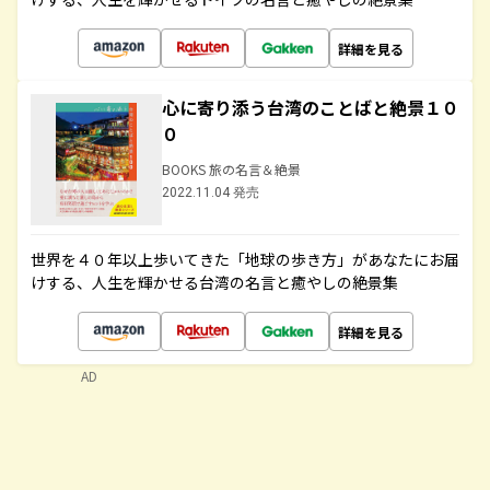
詳細を見る
心に寄り添う台湾のことばと絶景１０
０
BOOKS 旅の名言＆絶景
2022.11.04 発売
世界を４０年以上歩いてきた「地球の歩き方」があなたにお届
けする、人生を輝かせる台湾の名言と癒やしの絶景集
詳細を見る
AD