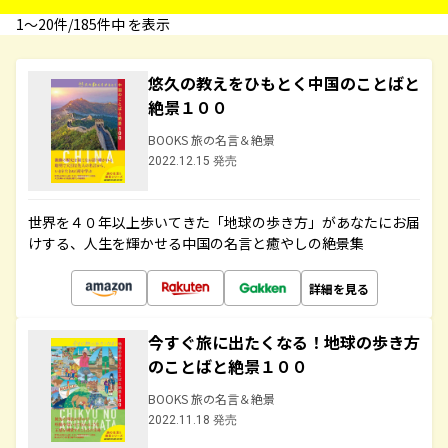
1〜20件/185件中 を表示
悠久の教えをひもとく中国のことばと
絶景１００
BOOKS 旅の名言＆絶景
2022.12.15 発売
世界を４０年以上歩いてきた「地球の歩き方」があなたにお届
けする、人生を輝かせる中国の名言と癒やしの絶景集
詳細を見る
今すぐ旅に出たくなる！地球の歩き方
のことばと絶景１００
BOOKS 旅の名言＆絶景
2022.11.18 発売