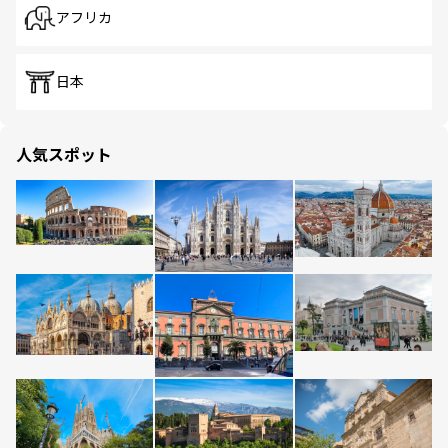
アフリカ
日本
人気スポット