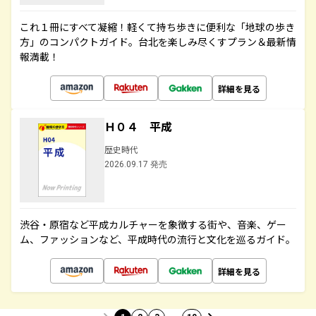
これ１冊にすべて凝縮！軽くて持ち歩きに便利な「地球の歩き
方」のコンパクトガイド。台北を楽しみ尽くすプラン＆最新情
報満載！
詳細を見る
Ｈ０４ 平成
歴史時代
2026.09.17 発売
渋谷・原宿など平成カルチャーを象徴する街や、音楽、ゲー
ム、ファッションなど、平成時代の流行と文化を巡るガイド。
詳細を見る
…