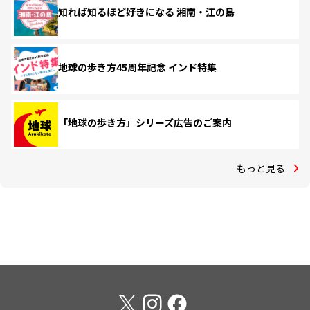
知れば知るほど好きになる 湘南・江の島
地球の歩き方45周年記念 インド特集
「地球の歩き方」シリーズ広告のご案内
もっと見る