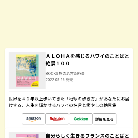
ＡＬＯＨＡを感じるハワイのことばと
絶景１００
BOOKS 旅の名言＆絶景
2022.05.26 発売
世界を４０年以上歩いてきた「地球の歩き方」があなたにお届
けする、人生を輝かせるハワイの名言と癒やしの絶景集
詳細を見る
自分らしく生きるフランスのことばと