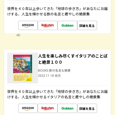
世界を４０年以上歩いてきた「地球の歩き方」があなたにお届
けする、人生を輝かせる旅の名言と癒やしの絶景集
詳細を見る
AD
人生を楽しみ尽くすイタリアのことば
と絶景１００
BOOKS 旅の名言＆絶景
2022.11.18 発売
世界を４０年以上歩いてきた「地球の歩き方」があなたにお届
けする、人生を輝かせるイタリアの名言と癒やしの絶景集
詳細を見る