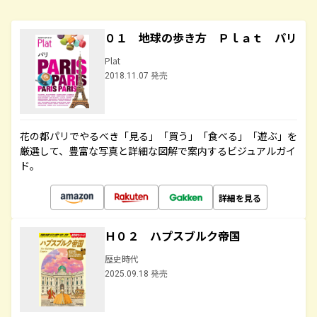
０１ 地球の歩き方 Ｐｌａｔ パリ
Plat
2018.11.07 発売
花の都パリでやるべき「見る」「買う」「食べる」「遊ぶ」を
厳選して、豊富な写真と詳細な図解で案内するビジュアルガイ
ド。
詳細を見る
Ｈ０２ ハプスブルク帝国
歴史時代
2025.09.18 発売