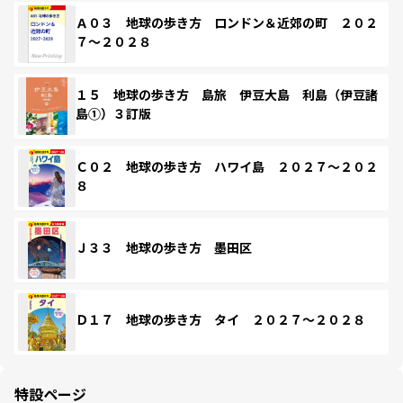
Ａ０３ 地球の歩き方 ロンドン＆近郊の町 ２０２
７～２０２８
１５ 地球の歩き方 島旅 伊豆大島 利島（伊豆諸
島①）３訂版
Ｃ０２ 地球の歩き方 ハワイ島 ２０２７～２０２
８
Ｊ３３ 地球の歩き方 墨田区
Ｄ１７ 地球の歩き方 タイ ２０２７～２０２８
特設ページ