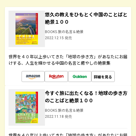
悠久の教えをひもとく中国のことばと
絶景１００
BOOKS 旅の名言＆絶景
2022.12.15 発売
世界を４０年以上歩いてきた「地球の歩き方」があなたにお届
けする、人生を輝かせる中国の名言と癒やしの絶景集
詳細を見る
今すぐ旅に出たくなる！地球の歩き方
のことばと絶景１００
BOOKS 旅の名言＆絶景
2022.11.18 発売
世界を４０年以上歩いてきた「地球の歩き方」があなたにお届