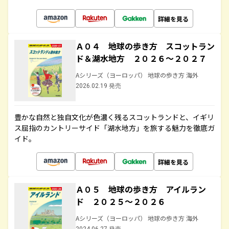
詳細を見る
Ａ０４ 地球の歩き方 スコットラン
ド＆湖水地方 ２０２６～２０２７
Aシリーズ（ヨーロッパ） 地球の歩き方 海外
2026.02.19 発売
豊かな自然と独自文化が色濃く残るスコットランドと、イギリ
ス屈指のカントリーサイド「湖水地方」を旅する魅力を徹底ガ
イド。
詳細を見る
Ａ０５ 地球の歩き方 アイルラン
ド ２０２５～２０２６
Aシリーズ（ヨーロッパ） 地球の歩き方 海外