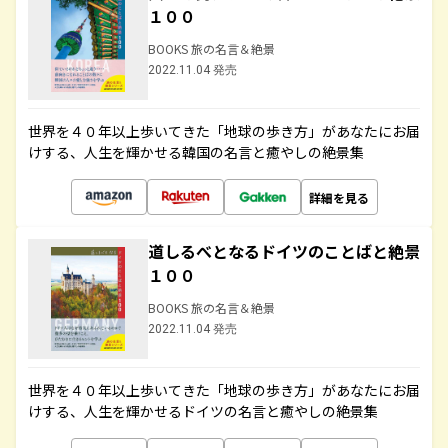
１００
BOOKS 旅の名言＆絶景
2022.11.04 発売
世界を４０年以上歩いてきた「地球の歩き方」があなたにお届
けする、人生を輝かせる韓国の名言と癒やしの絶景集
詳細を見る
道しるべとなるドイツのことばと絶景
１００
BOOKS 旅の名言＆絶景
2022.11.04 発売
世界を４０年以上歩いてきた「地球の歩き方」があなたにお届
けする、人生を輝かせるドイツの名言と癒やしの絶景集