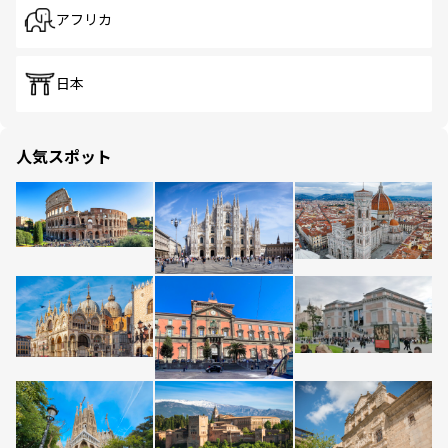
アフリカ
日本
人気スポット