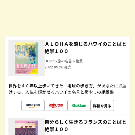
ＡＬＯＨＡを感じるハワイのことばと
絶景１００
BOOKS 旅の名言＆絶景
2022.05.26 発売
世界を４０年以上歩いてきた「地球の歩き方」があなたにお届
けする、人生を輝かせるハワイの名言と癒やしの絶景集
詳細を見る
自分らしく生きるフランスのことばと
絶景１００