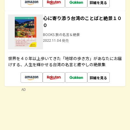
詳細を見る
心に寄り添う台湾のことばと絶景１０
０
BOOKS 旅の名言＆絶景
2022.11.04 発売
世界を４０年以上歩いてきた「地球の歩き方」があなたにお届
けする、人生を輝かせる台湾の名言と癒やしの絶景集
詳細を見る
AD