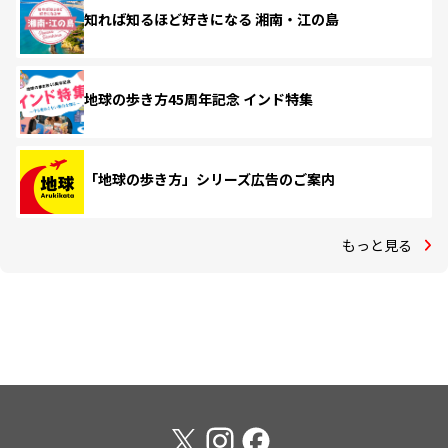
知れば知るほど好きになる 湘南・江の島
地球の歩き方45周年記念 インド特集
「地球の歩き方」シリーズ広告のご案内
もっと見る