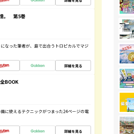
詳細を見る
憶。 第5巻
とになった筆者が、島で出合うトロピカルでマジ
詳細を見る
全BOOK
備に使えるテクニックがつまった24ページの電
詳細を見る