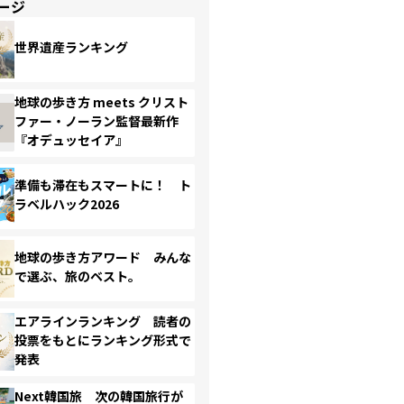
ージ
世界遺産ランキング
地球の歩き方 meets クリスト
ファー・ノーラン監督最新作
『オデュッセイア』
準備も滞在もスマートに！ ト
ラベルハック2026
地球の歩き方アワード みんな
で選ぶ、旅のベスト。
エアラインランキング 読者の
投票をもとにランキング形式で
発表
Next韓国旅 次の韓国旅行が