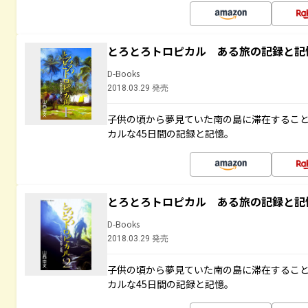
とろとろトロピカル ある旅の記録と記
D-Books
2018.03.29 発売
子供の頃から夢見ていた南の島に滞在するこ
カルな45日間の記録と記憶。
とろとろトロピカル ある旅の記録と記
D-Books
2018.03.29 発売
子供の頃から夢見ていた南の島に滞在するこ
カルな45日間の記録と記憶。