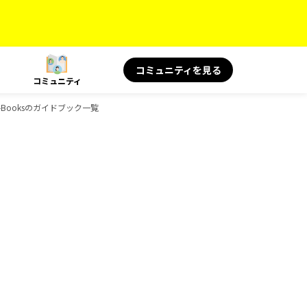
コミュニティを見る
コミュニティ
-Booksのガイドブック一覧