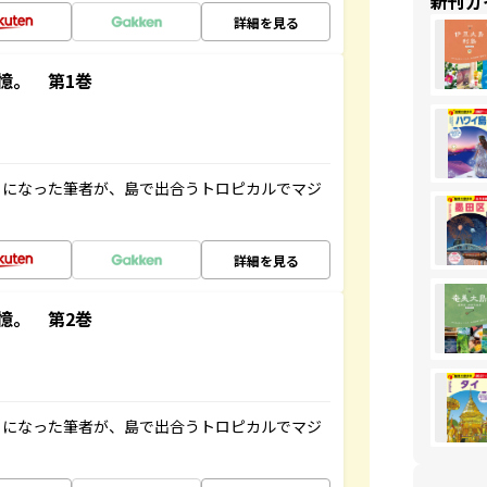
新刊ガ
詳細を見る
憶。 第1巻
とになった筆者が、島で出合うトロピカルでマジ
詳細を見る
憶。 第2巻
とになった筆者が、島で出合うトロピカルでマジ