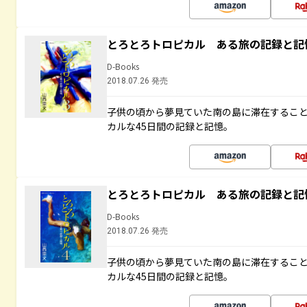
とろとろトロピカル ある旅の記録と記
D-Books
2018.07.26 発売
子供の頃から夢見ていた南の島に滞在するこ
カルな45日間の記録と記憶。
とろとろトロピカル ある旅の記録と記
D-Books
2018.07.26 発売
子供の頃から夢見ていた南の島に滞在するこ
カルな45日間の記録と記憶。