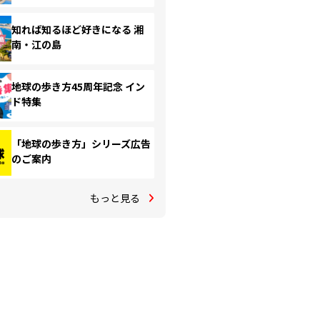
知れば知るほど好きになる 湘
南・江の島
地球の歩き方45周年記念 イン
ド特集
「地球の歩き方」シリーズ広告
のご案内
もっと見る