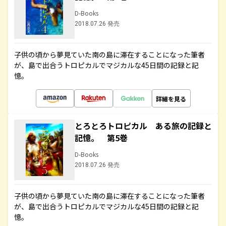
D-Books
2018.07.26 発売
子供の頃から夢見ていた南の島に滞在することになった筆者
が、島で出合うトロピカルでマジカルな45日間の記録と記
憶。
詳細を見る
とろとろトロピカル ある旅の記録と
記憶。 第5巻
D-Books
2018.07.26 発売
子供の頃から夢見ていた南の島に滞在することになった筆者
が、島で出合うトロピカルでマジカルな45日間の記録と記
憶。