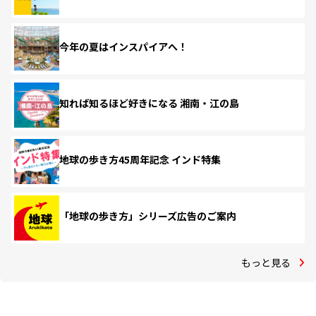
今年の夏はインスパイアへ！
知れば知るほど好きになる 湘南・江の島
地球の歩き方45周年記念 インド特集
「地球の歩き方」シリーズ広告のご案内
もっと見る