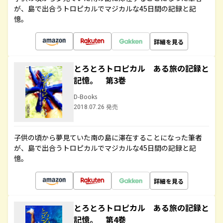
が、島で出合うトロピカルでマジカルな45日間の記録と記
憶。
詳細を見る
とろとろトロピカル ある旅の記録と
記憶。 第3巻
D-Books
2018.07.26 発売
子供の頃から夢見ていた南の島に滞在することになった筆者
が、島で出合うトロピカルでマジカルな45日間の記録と記
憶。
詳細を見る
とろとろトロピカル ある旅の記録と
記憶。 第4巻