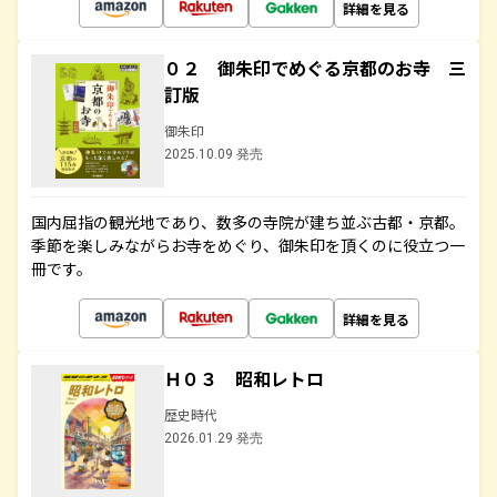
詳細を見る
０２ 御朱印でめぐる京都のお寺 三
訂版
御朱印
2025.10.09 発売
国内屈指の観光地であり、数多の寺院が建ち並ぶ古都・京都。
季節を楽しみながらお寺をめぐり、御朱印を頂くのに役立つ一
冊です。
詳細を見る
Ｈ０３ 昭和レトロ
歴史時代
2026.01.29 発売