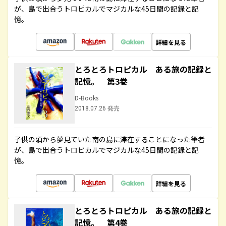
が、島で出合うトロピカルでマジカルな45日間の記録と記
憶。
詳細を見る
とろとろトロピカル ある旅の記録と
記憶。 第3巻
D-Books
2018.07.26 発売
子供の頃から夢見ていた南の島に滞在することになった筆者
が、島で出合うトロピカルでマジカルな45日間の記録と記
憶。
詳細を見る
とろとろトロピカル ある旅の記録と
記憶。 第4巻