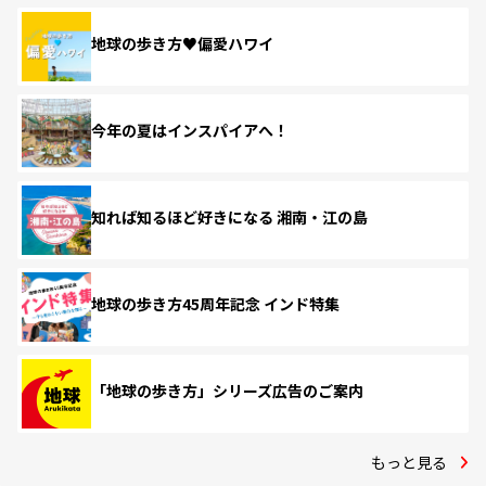
地球の歩き方♥偏愛ハワイ
今年の夏はインスパイアへ！
知れば知るほど好きになる 湘南・江の島
地球の歩き方45周年記念 インド特集
「地球の歩き方」シリーズ広告のご案内
もっと見る