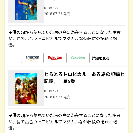
D-Books
2018.07.26 発売
子供の頃から夢見ていた南の島に滞在することになった筆者
が、島で出合うトロピカルでマジカルな45日間の記録と記
憶。
詳細を見る
とろとろトロピカル ある旅の記録と
記憶。 第5巻
D-Books
2018.07.26 発売
子供の頃から夢見ていた南の島に滞在することになった筆者
が、島で出合うトロピカルでマジカルな45日間の記録と記
憶。