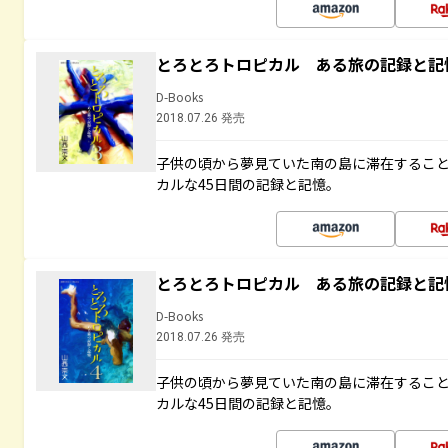
とろとろトロピカル ある旅の記録と記
D-Books
2018.07.26 発売
子供の頃から夢見ていた南の島に滞在するこ
カルな45日間の記録と記憶。
とろとろトロピカル ある旅の記録と記
D-Books
2018.07.26 発売
子供の頃から夢見ていた南の島に滞在するこ
カルな45日間の記録と記憶。