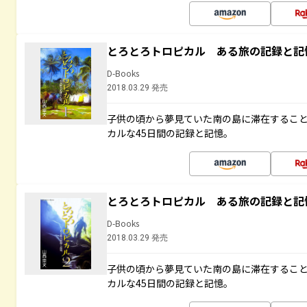
とろとろトロピカル ある旅の記録と記
D-Books
2018.03.29 発売
子供の頃から夢見ていた南の島に滞在するこ
カルな45日間の記録と記憶。
とろとろトロピカル ある旅の記録と記
D-Books
2018.03.29 発売
子供の頃から夢見ていた南の島に滞在するこ
カルな45日間の記録と記憶。