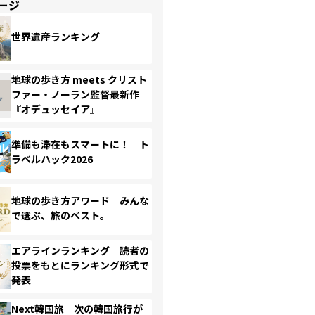
ージ
世界遺産ランキング
地球の歩き方 meets クリスト
ファー・ノーラン監督最新作
『オデュッセイア』
準備も滞在もスマートに！ ト
ラベルハック2026
地球の歩き方アワード みんな
で選ぶ、旅のベスト。
エアラインランキング 読者の
投票をもとにランキング形式で
発表
Next韓国旅 次の韓国旅行が