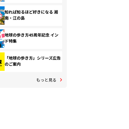
知れば知るほど好きになる 湘
南・江の島
地球の歩き方45周年記念 イン
ド特集
「地球の歩き方」シリーズ広告
のご案内
もっと見る