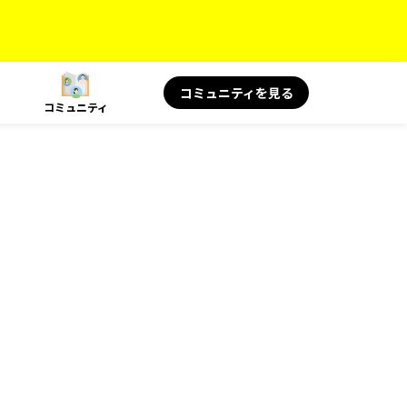
コミュニティを見る
コミュニティ