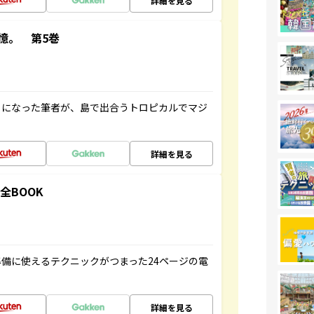
詳細を見る
憶。 第5巻
とになった筆者が、島で出合うトロピカルでマジ
詳細を見る
全BOOK
備に使えるテクニックがつまった24ページの電
詳細を見る