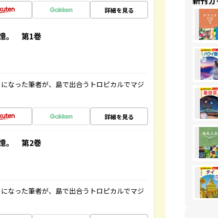
新刊ガ
詳細を見る
憶。 第1巻
とになった筆者が、島で出合うトロピカルでマジ
詳細を見る
憶。 第2巻
とになった筆者が、島で出合うトロピカルでマジ