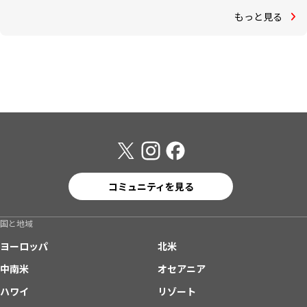
もっと見る
コミュニティを見る
国と地域
ヨーロッパ
北米
中南米
オセアニア
ハワイ
リゾート