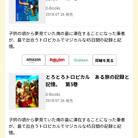
D-Books
2018.07.26 発売
子供の頃から夢見ていた南の島に滞在することになった筆者
が、島で出合うトロピカルでマジカルな45日間の記録と記
憶。
詳細を見る
とろとろトロピカル ある旅の記録と
記憶。 第5巻
D-Books
2018.07.26 発売
子供の頃から夢見ていた南の島に滞在することになった筆者
が、島で出合うトロピカルでマジカルな45日間の記録と記
憶。