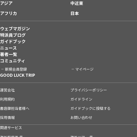
アジア
中近東
アフリカ
日本
ウェブマガジン
特派員ブログ
ガイドブック
ニュース
著者一覧
コミュニティ
新規会員登録
マイページ
GOOD LUCK TRIP
運営会社
プライバシーポリシー
利用規約
ガイドライン
書店御担当者様へ
ガイドブックに投稿する
採用情報
お問い合わせ
関連サービス