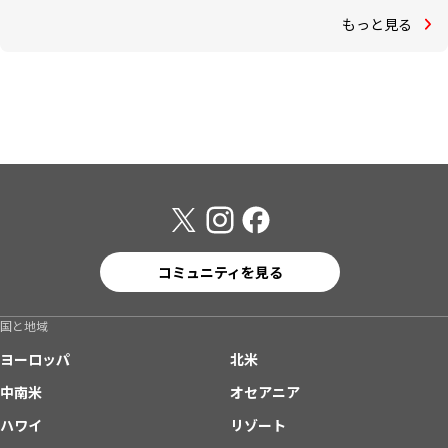
もっと見る
コミュニティを見る
国と地域
ヨーロッパ
北米
中南米
オセアニア
ハワイ
リゾート