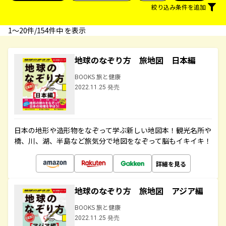
絞り込み条件を追加
1〜20件/154件中 を表示
地球のなぞり方 旅地図 日本編
BOOKS 旅と健康
2022.11.25 発売
日本の地形や造形物をなぞって学ぶ新しい地図本！観光名所や
橋、川、湖、半島など旅気分で地図をなぞって脳もイキイキ！
詳細を見る
地球のなぞり方 旅地図 アジア編
BOOKS 旅と健康
2022.11.25 発売