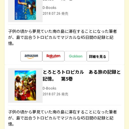
D-Books
2018.07.26 発売
子供の頃から夢見ていた南の島に滞在することになった筆者
が、島で出合うトロピカルでマジカルな45日間の記録と記
憶。
詳細を見る
とろとろトロピカル ある旅の記録と
記憶。 第5巻
D-Books
2018.07.26 発売
子供の頃から夢見ていた南の島に滞在することになった筆者
が、島で出合うトロピカルでマジカルな45日間の記録と記
憶。