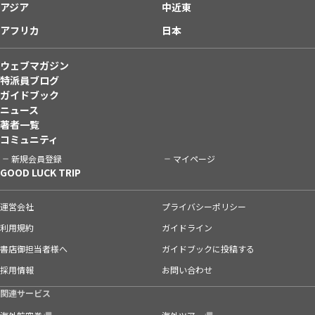
アジア
中近東
アフリカ
日本
ウェブマガジン
特派員ブログ
ガイドブック
ニュース
著者一覧
コミュニティ
新規会員登録
マイページ
GOOD LUCK TRIP
運営会社
プライバシーポリシー
利用規約
ガイドライン
書店御担当者様へ
ガイドブックに投稿する
採用情報
お問い合わせ
関連サービス