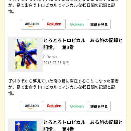
が、島で出合うトロピカルでマジカルな45日間の記録と記
憶。
詳細を見る
とろとろトロピカル ある旅の記録と
記憶。 第3巻
D-Books
2018.07.26 発売
子供の頃から夢見ていた南の島に滞在することになった筆者
が、島で出合うトロピカルでマジカルな45日間の記録と記
憶。
詳細を見る
とろとろトロピカル ある旅の記録と
記憶。 第4巻