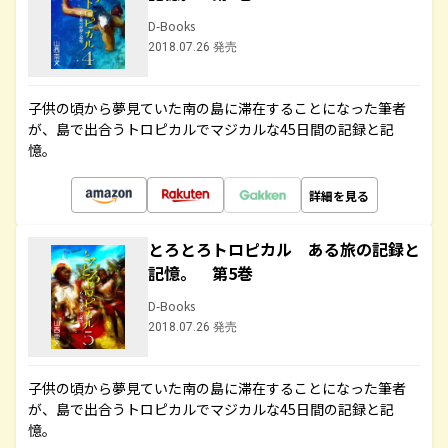
D-Books
2018.07.26 発売
子供の頃から夢見ていた南の島に滞在することになった筆者
が、島で出合うトロピカルでマジカルな45日間の記録と記
憶。
詳細を見る
とろとろトロピカル ある旅の記録と
記憶。 第5巻
D-Books
2018.07.26 発売
子供の頃から夢見ていた南の島に滞在することになった筆者
が、島で出合うトロピカルでマジカルな45日間の記録と記
憶。