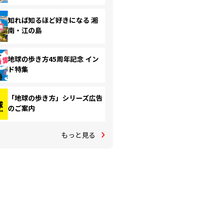
知れば知るほど好きになる 湘
南・江の島
地球の歩き方45周年記念 イン
ド特集
「地球の歩き方」シリーズ広告
のご案内
もっと見る