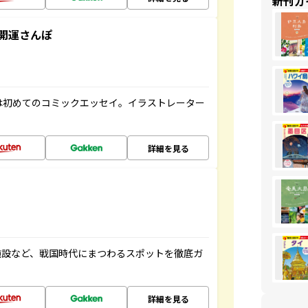
新刊ガ
開運さんぽ
は初めてのコミックエッセイ。イラストレーター
詳細を見る
施設など、戦国時代にまつわるスポットを徹底ガ
詳細を見る