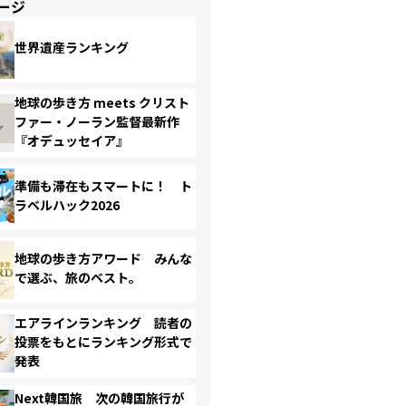
ージ
世界遺産ランキング
地球の歩き方 meets クリスト
ファー・ノーラン監督最新作
『オデュッセイア』
準備も滞在もスマートに！ ト
ラベルハック2026
地球の歩き方アワード みんな
で選ぶ、旅のベスト。
エアラインランキング 読者の
投票をもとにランキング形式で
発表
Next韓国旅 次の韓国旅行が