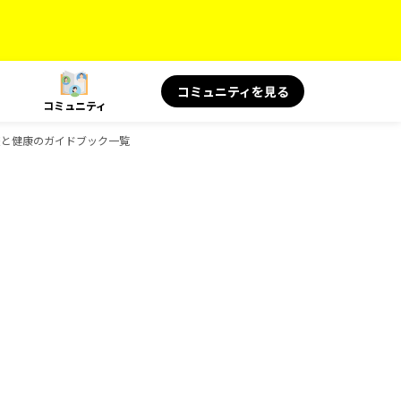
コミュニティを見る
コミュニティ
S 旅と健康のガイドブック一覧