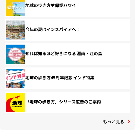
地球の歩き方♥偏愛ハワイ
今年の夏はインスパイアへ！
知れば知るほど好きになる 湘南・江の島
地球の歩き方45周年記念 インド特集
「地球の歩き方」シリーズ広告のご案内
もっと見る