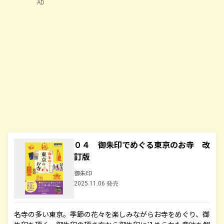
AD
０４ 御朱印でめぐる東京のお寺 改
訂版
御朱印
2025.11.06 発売
名寺の多い東京。季節の花々を楽しみながらお寺をめぐり、御