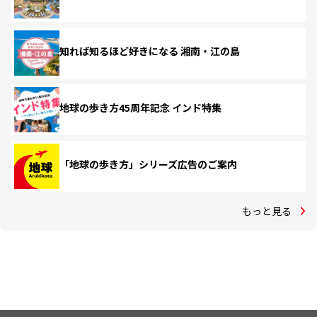
知れば知るほど好きになる 湘南・江の島
地球の歩き方45周年記念 インド特集
「地球の歩き方」シリーズ広告のご案内
もっと見る