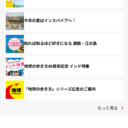
今年の夏はインスパイアへ！
知れば知るほど好きになる 湘南・江の島
地球の歩き方45周年記念 インド特集
「地球の歩き方」シリーズ広告のご案内
もっと見る