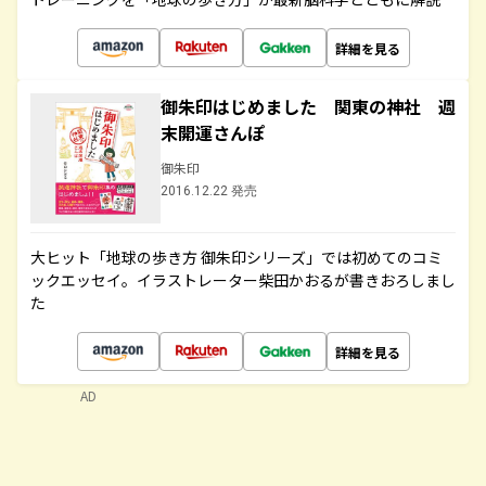
詳細を見る
御朱印はじめました 関東の神社 週
末開運さんぽ
御朱印
2016.12.22 発売
大ヒット「地球の歩き方 御朱印シリーズ」では初めてのコミ
ックエッセイ。イラストレーター柴田かおるが書きおろしまし
た
詳細を見る
AD