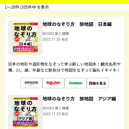
1〜20件/105件中 を表示
地球のなぞり方 旅地図 日本編
BOOKS 旅と健康
2022.11.25 発売
日本の地形や造形物をなぞって学ぶ新しい地図本！観光名所や
橋、川、湖、半島など旅気分で地図をなぞって脳もイキイキ！
詳細を見る
地球のなぞり方 旅地図 アジア編
BOOKS 旅と健康
2022.11.25 発売