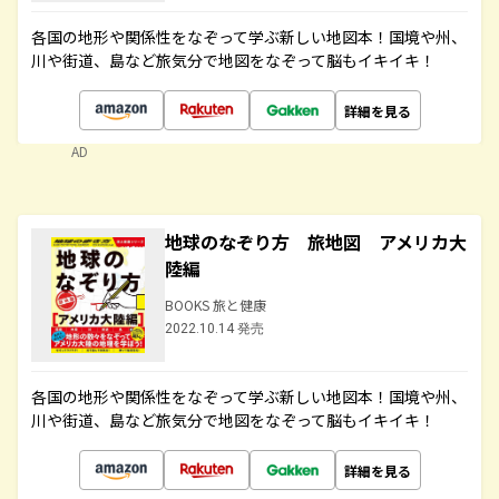
各国の地形や関係性をなぞって学ぶ新しい地図本！国境や州、
川や街道、島など旅気分で地図をなぞって脳もイキイキ！
詳細を見る
AD
地球のなぞり方 旅地図 アメリカ大
陸編
BOOKS 旅と健康
2022.10.14 発売
各国の地形や関係性をなぞって学ぶ新しい地図本！国境や州、
川や街道、島など旅気分で地図をなぞって脳もイキイキ！
詳細を見る