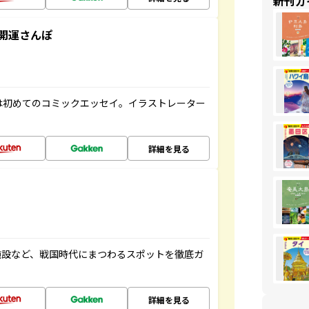
新刊ガ
開運さんぽ
は初めてのコミックエッセイ。イラストレーター
詳細を見る
施設など、戦国時代にまつわるスポットを徹底ガ
詳細を見る