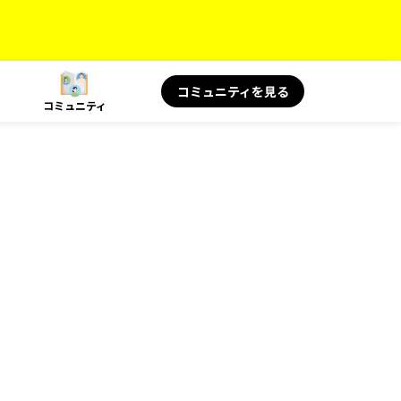
コミュニティを見る
コミュニティ