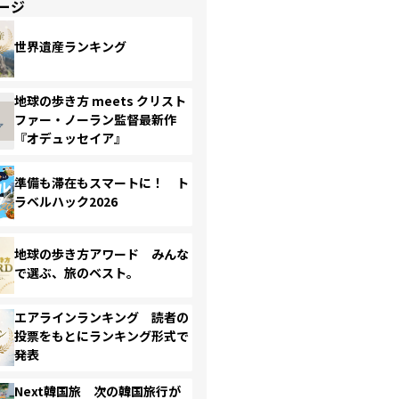
ージ
世界遺産ランキング
地球の歩き方 meets クリスト
ファー・ノーラン監督最新作
『オデュッセイア』
準備も滞在もスマートに！ ト
ラベルハック2026
地球の歩き方アワード みんな
で選ぶ、旅のベスト。
エアラインランキング 読者の
投票をもとにランキング形式で
発表
Next韓国旅 次の韓国旅行が