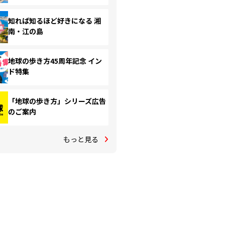
知れば知るほど好きになる 湘
南・江の島
地球の歩き方45周年記念 イン
ド特集
「地球の歩き方」シリーズ広告
のご案内
もっと見る