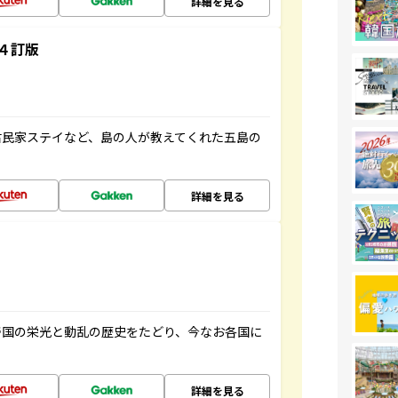
詳細を見る
４訂版
古民家ステイなど、島の人が教えてくれた五島の
詳細を見る
帝国の栄光と動乱の歴史をたどり、今なお各国に
詳細を見る