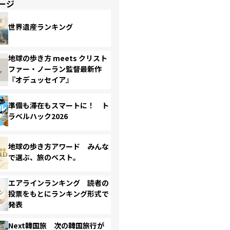
ージ
世界遺産ランキング
地球の歩き方 meets クリスト
ファー・ノーラン監督最新作
『オデュッセイア』
準備も滞在もスマートに！ ト
ラベルハック2026
地球の歩き方アワード みんな
で選ぶ、旅のベスト。
エアラインランキング 読者の
投票をもとにランキング形式で
発表
Next韓国旅 次の韓国旅行が