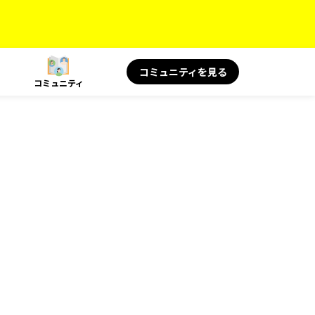
コミュニティを見る
コミュニティ