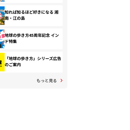
知れば知るほど好きになる 湘
南・江の島
地球の歩き方45周年記念 イン
ド特集
「地球の歩き方」シリーズ広告
のご案内
もっと見る