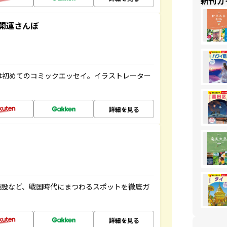
新刊ガ
開運さんぽ
は初めてのコミックエッセイ。イラストレーター
詳細を見る
施設など、戦国時代にまつわるスポットを徹底ガ
詳細を見る