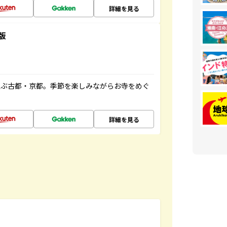
詳細を見る
版
並ぶ古都・京都。季節を楽しみながらお寺をめぐ
詳細を見る