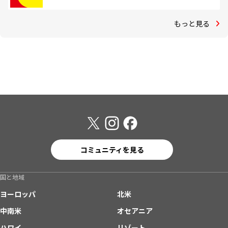
もっと見る
コミュニティを見る
国と地域
ヨーロッパ
北米
中南米
オセアニア
ハワイ
リゾート