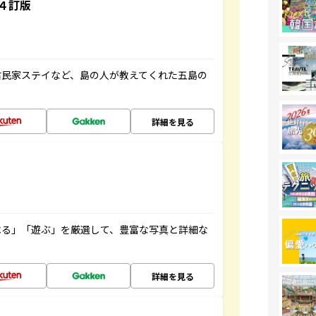
４訂版
古民家ステイなど、島の人が教えてくれた五島の
詳細を見る
べる」「遊ぶ」を厳選して、豊富な写真と詳細な
詳細を見る