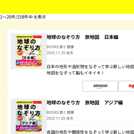
1〜20件/158件中 を表示
地球のなぞり方 旅地図 日本編
BOOKS 旅と健康
2022.11.25 発売
日本の地形や造形物をなぞって学ぶ新しい地
地図をなぞって脳もイキイキ！
地球のなぞり方 旅地図 アジア編
BOOKS 旅と健康
2022.11.25 発売
各国の地形や関係性をなぞって学ぶ新しい地