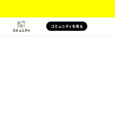
コミュニティを見る
コミュニティ