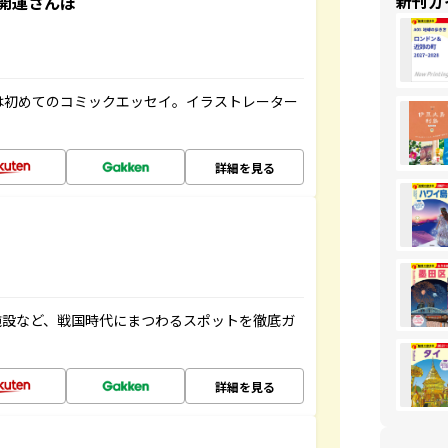
新刊ガ
開運さんぽ
は初めてのコミックエッセイ。イラストレーター
詳細を見る
施設など、戦国時代にまつわるスポットを徹底ガ
詳細を見る