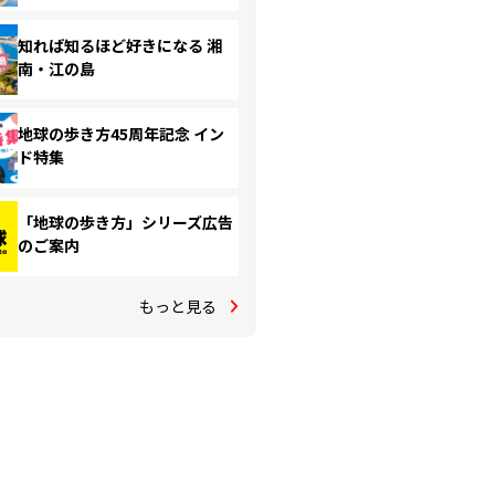
知れば知るほど好きになる 湘
南・江の島
地球の歩き方45周年記念 イン
ド特集
「地球の歩き方」シリーズ広告
のご案内
もっと見る