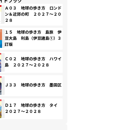
イドブック
Ａ０３ 地球の歩き方 ロンド
ン＆近郊の町 ２０２７～２０
２８
１５ 地球の歩き方 島旅 伊
豆大島 利島（伊豆諸島①）３
訂版
Ｃ０２ 地球の歩き方 ハワイ
島 ２０２７～２０２８
Ｊ３３ 地球の歩き方 墨田区
Ｄ１７ 地球の歩き方 タイ
２０２７～２０２８