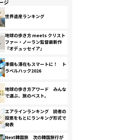
ージ
世界遺産ランキング
地球の歩き方 meets クリスト
ファー・ノーラン監督最新作
『オデュッセイア』
準備も滞在もスマートに！ ト
ラベルハック2026
地球の歩き方アワード みんな
で選ぶ、旅のベスト。
エアラインランキング 読者の
投票をもとにランキング形式で
発表
Next韓国旅 次の韓国旅行が