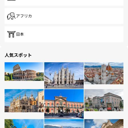
アフリカ
日本
人気スポット