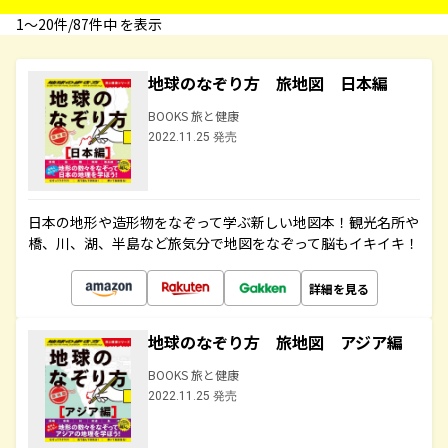
1〜20件/87件中 を表示
地球のなぞり方 旅地図 日本編
BOOKS 旅と健康
2022.11.25 発売
日本の地形や造形物をなぞって学ぶ新しい地図本！観光名所や
橋、川、湖、半島など旅気分で地図をなぞって脳もイキイキ！
詳細を見る
地球のなぞり方 旅地図 アジア編
BOOKS 旅と健康
2022.11.25 発売