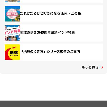
知れば知るほど好きになる 湘南・江の島
地球の歩き方45周年記念 インド特集
「地球の歩き方」シリーズ広告のご案内
もっと見る