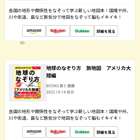
各国の地形や関係性をなぞって学ぶ新しい地図本！国境や州、
川や街道、島など旅気分で地図をなぞって脳もイキイキ！
詳細を見る
AD
地球のなぞり方 旅地図 アメリカ大
陸編
BOOKS 旅と健康
2022.10.14 発売
各国の地形や関係性をなぞって学ぶ新しい地図本！国境や州、
川や街道、島など旅気分で地図をなぞって脳もイキイキ！
詳細を見る