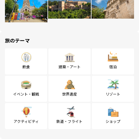
旅のテーマ
飲食
建築・アート
宿泊
イベント・観戦
世界遺産
リゾート
アクティビティ
鉄道・フライト
ショップ