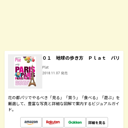
０１ 地球の歩き方 Ｐｌａｔ パリ
Plat
2018.11.07 発売
花の都パリでやるべき「見る」「買う」「食べる」「遊ぶ」を
厳選して、豊富な写真と詳細な図解で案内するビジュアルガイ
ド。
詳細を見る