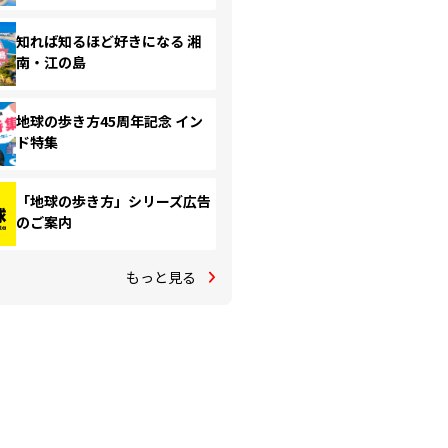
知れば知るほど好きになる 湘
南・江の島
地球の歩き方45周年記念 イン
ド特集
「地球の歩き方」シリーズ広告
のご案内
もっと見る