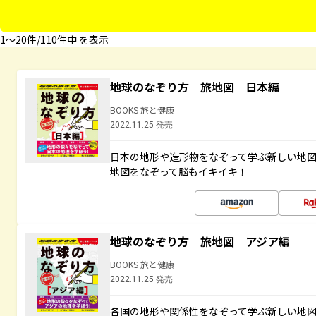
1〜20件/110件中 を表示
地球のなぞり方 旅地図 日本編
BOOKS 旅と健康
2022.11.25 発売
日本の地形や造形物をなぞって学ぶ新しい地
地図をなぞって脳もイキイキ！
地球のなぞり方 旅地図 アジア編
BOOKS 旅と健康
2022.11.25 発売
各国の地形や関係性をなぞって学ぶ新しい地