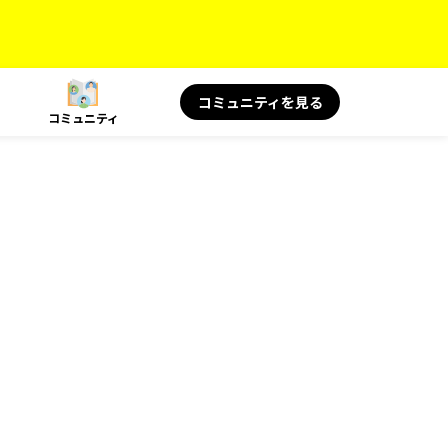
コミュニティを見る
コミュニティ