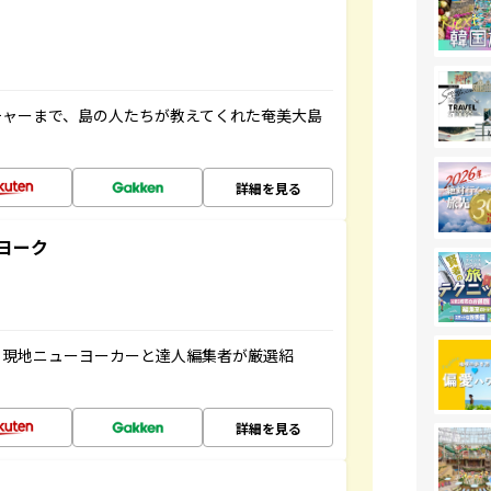
チャーまで、島の人たちが教えてくれた奄美大島
詳細を見る
ヨーク
、現地ニューヨーカーと達人編集者が厳選紹
詳細を見る