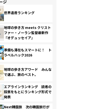
ージ
世界遺産ランキング
地球の歩き方 meets クリスト
ファー・ノーラン監督最新作
『オデュッセイア』
準備も滞在もスマートに！ ト
ラベルハック2026
地球の歩き方アワード みんな
で選ぶ、旅のベスト。
エアラインランキング 読者の
投票をもとにランキング形式で
発表
Next韓国旅 次の韓国旅行が