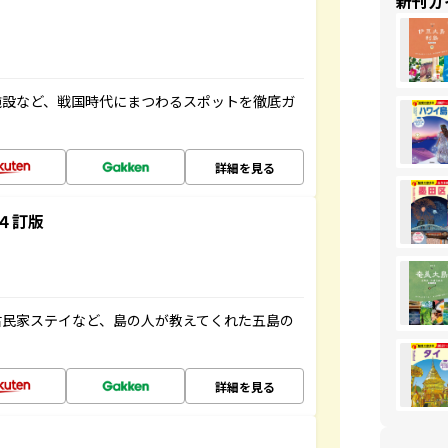
新刊ガ
施設など、戦国時代にまつわるスポットを徹底ガ
詳細を見る
４訂版
古民家ステイなど、島の人が教えてくれた五島の
詳細を見る