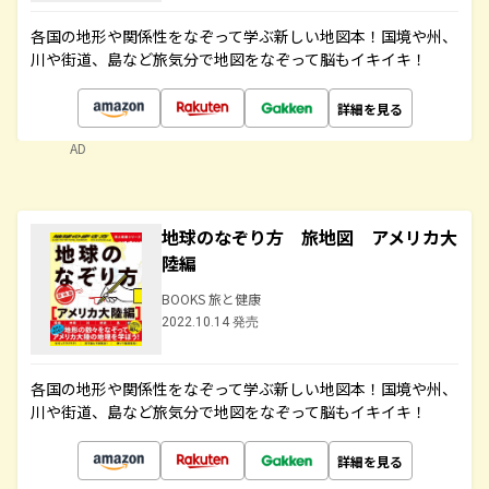
各国の地形や関係性をなぞって学ぶ新しい地図本！国境や州、
川や街道、島など旅気分で地図をなぞって脳もイキイキ！
詳細を見る
AD
地球のなぞり方 旅地図 アメリカ大
陸編
BOOKS 旅と健康
2022.10.14 発売
各国の地形や関係性をなぞって学ぶ新しい地図本！国境や州、
川や街道、島など旅気分で地図をなぞって脳もイキイキ！
詳細を見る