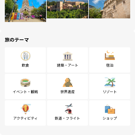
旅のテーマ
飲食
建築・アート
宿泊
イベント・観戦
世界遺産
リゾート
アクティビティ
鉄道・フライト
ショップ