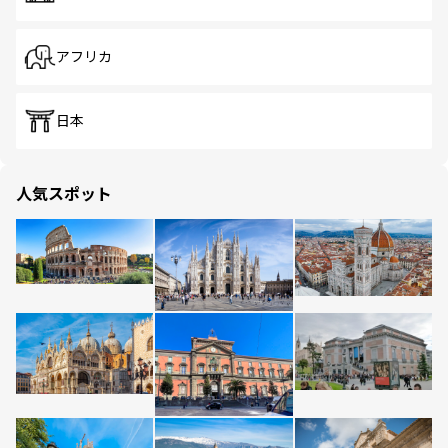
アフリカ
日本
人気スポット