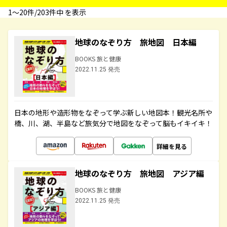
1〜20件/203件中 を表示
地球のなぞり方 旅地図 日本編
BOOKS 旅と健康
2022.11.25 発売
日本の地形や造形物をなぞって学ぶ新しい地図本！観光名所や
橋、川、湖、半島など旅気分で地図をなぞって脳もイキイキ！
詳細を見る
地球のなぞり方 旅地図 アジア編
BOOKS 旅と健康
2022.11.25 発売