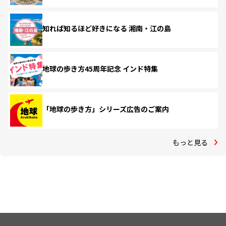
知れば知るほど好きになる 湘南・江の島
地球の歩き方45周年記念 インド特集
「地球の歩き方」シリーズ広告のご案内
もっと見る