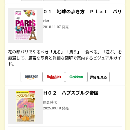
０１ 地球の歩き方 Ｐｌａｔ パリ
Plat
2018.11.07 発売
花の都パリでやるべき「見る」「買う」「食べる」「遊ぶ」を
厳選して、豊富な写真と詳細な図解で案内するビジュアルガイ
ド。
詳細を見る
Ｈ０２ ハプスブルク帝国
歴史時代
2025.09.18 発売