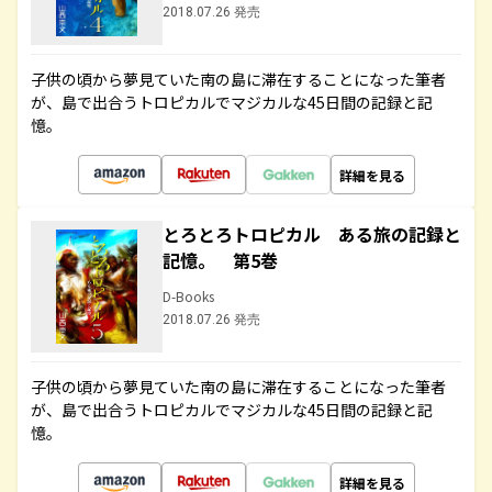
2018.07.26 発売
子供の頃から夢見ていた南の島に滞在することになった筆者
が、島で出合うトロピカルでマジカルな45日間の記録と記
憶。
詳細を見る
とろとろトロピカル ある旅の記録と
記憶。 第5巻
D-Books
2018.07.26 発売
子供の頃から夢見ていた南の島に滞在することになった筆者
が、島で出合うトロピカルでマジカルな45日間の記録と記
憶。
詳細を見る