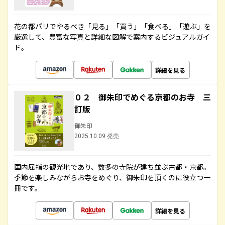
花の都パリでやるべき「見る」「買う」「食べる」「遊ぶ」を
厳選して、豊富な写真と詳細な図解で案内するビジュアルガイ
ド。
詳細を見る
０２ 御朱印でめぐる京都のお寺 三
訂版
御朱印
2025.10.09 発売
国内屈指の観光地であり、数多の寺院が建ち並ぶ古都・京都。
季節を楽しみながらお寺をめぐり、御朱印を頂くのに役立つ一
冊です。
詳細を見る