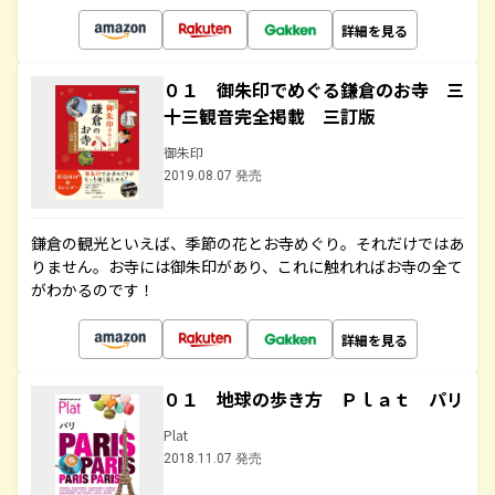
詳細を見る
０１ 御朱印でめぐる鎌倉のお寺 三
十三観音完全掲載 三訂版
御朱印
2019.08.07 発売
鎌倉の観光といえば、季節の花とお寺めぐり。それだけではあ
りません。お寺には御朱印があり、これに触れればお寺の全て
がわかるのです！
詳細を見る
０１ 地球の歩き方 Ｐｌａｔ パリ
Plat
2018.11.07 発売