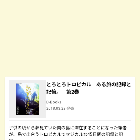
とろとろトロピカル ある旅の記録と
記憶。 第2巻
D-Books
2018.03.29 発売
子供の頃から夢見ていた南の島に滞在することになった筆者
が、島で出合うトロピカルでマジカルな45日間の記録と記