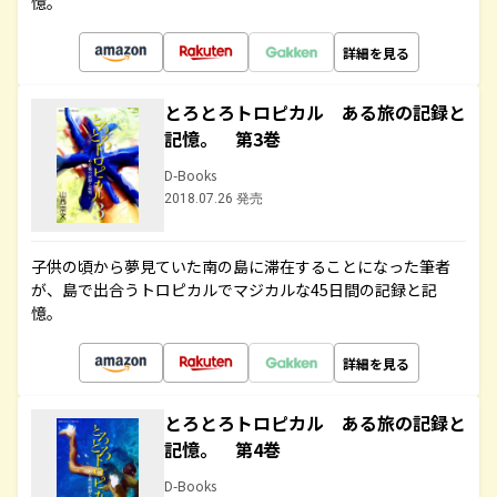
憶。
詳細を見る
とろとろトロピカル ある旅の記録と
記憶。 第3巻
D-Books
2018.07.26 発売
子供の頃から夢見ていた南の島に滞在することになった筆者
が、島で出合うトロピカルでマジカルな45日間の記録と記
憶。
詳細を見る
とろとろトロピカル ある旅の記録と
記憶。 第4巻
D-Books