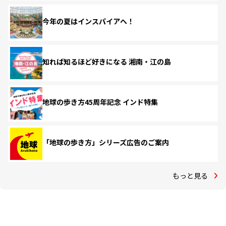
今年の夏はインスパイアへ！
知れば知るほど好きになる 湘南・江の島
地球の歩き方45周年記念 インド特集
「地球の歩き方」シリーズ広告のご案内
もっと見る