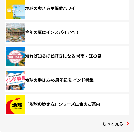
地球の歩き方♥偏愛ハワイ
今年の夏はインスパイアへ！
知れば知るほど好きになる 湘南・江の島
地球の歩き方45周年記念 インド特集
「地球の歩き方」シリーズ広告のご案内
もっと見る