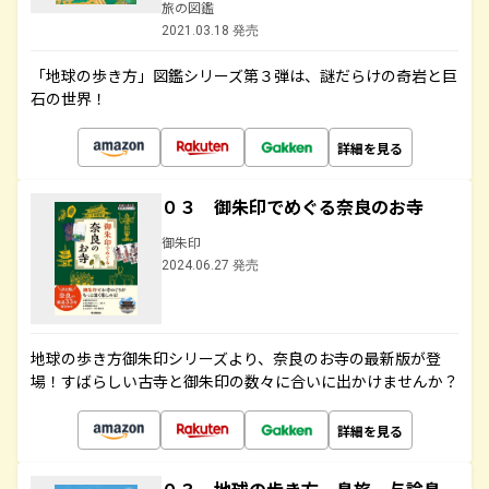
旅の図鑑
2021.03.18 発売
「地球の歩き方」図鑑シリーズ第３弾は、謎だらけの奇岩と巨
石の世界！
詳細を見る
０３ 御朱印でめぐる奈良のお寺
御朱印
2024.06.27 発売
地球の歩き方御朱印シリーズより、奈良のお寺の最新版が登
場！すばらしい古寺と御朱印の数々に合いに出かけませんか？
詳細を見る