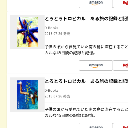
とろとろトロピカル ある旅の記録と記
D-Books
2018.07.26 発売
子供の頃から夢見ていた南の島に滞在するこ
カルな45日間の記録と記憶。
とろとろトロピカル ある旅の記録と記
D-Books
2018.07.26 発売
子供の頃から夢見ていた南の島に滞在するこ
カルな45日間の記録と記憶。