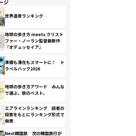
ージ
世界遺産ランキング
地球の歩き方 meets クリスト
ファー・ノーラン監督最新作
『オデュッセイア』
準備も滞在もスマートに！ ト
ラベルハック2026
地球の歩き方アワード みんな
で選ぶ、旅のベスト。
エアラインランキング 読者の
投票をもとにランキング形式で
発表
Next韓国旅 次の韓国旅行が