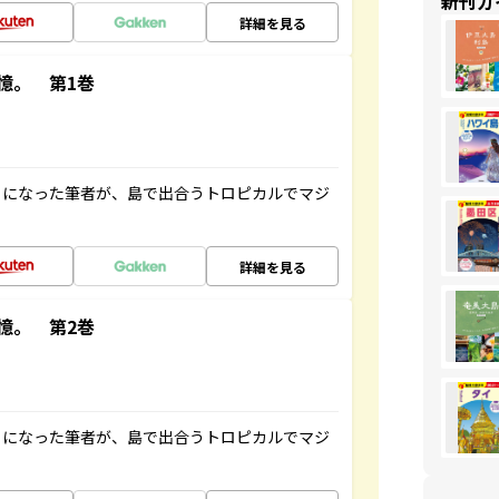
新刊ガ
詳細を見る
憶。 第1巻
とになった筆者が、島で出合うトロピカルでマジ
詳細を見る
憶。 第2巻
とになった筆者が、島で出合うトロピカルでマジ