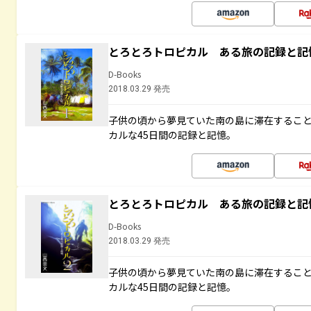
とろとろトロピカル ある旅の記録と記
D-Books
2018.03.29 発売
子供の頃から夢見ていた南の島に滞在するこ
カルな45日間の記録と記憶。
とろとろトロピカル ある旅の記録と記
D-Books
2018.03.29 発売
子供の頃から夢見ていた南の島に滞在するこ
カルな45日間の記録と記憶。