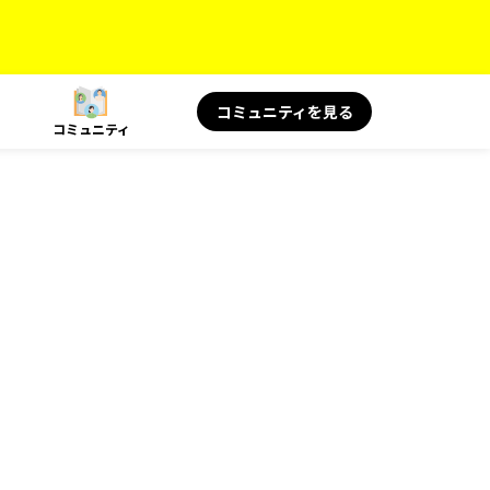
コミュニティを見る
コミュニティ