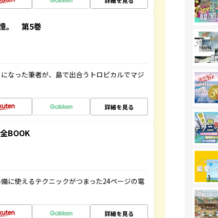
詳細を見る
憶。 第5巻
とになった筆者が、島で出合うトロピカルでマジ
詳細を見る
全BOOK
備に使えるテクニックがつまった24ページの電
詳細を見る