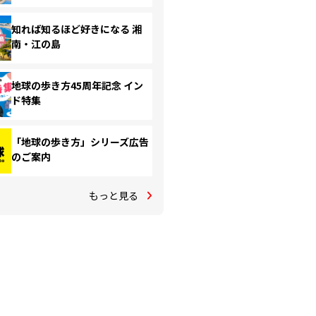
知れば知るほど好きになる 湘
南・江の島
地球の歩き方45周年記念 イン
ド特集
「地球の歩き方」シリーズ広告
のご案内
もっと見る