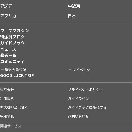
アジア
中近東
アフリカ
日本
ウェブマガジン
特派員ブログ
ガイドブック
ニュース
著者一覧
コミュニティ
新規会員登録
マイページ
GOOD LUCK TRIP
運営会社
プライバシーポリシー
利用規約
ガイドライン
書店御担当者様へ
ガイドブックに投稿する
採用情報
お問い合わせ
関連サービス