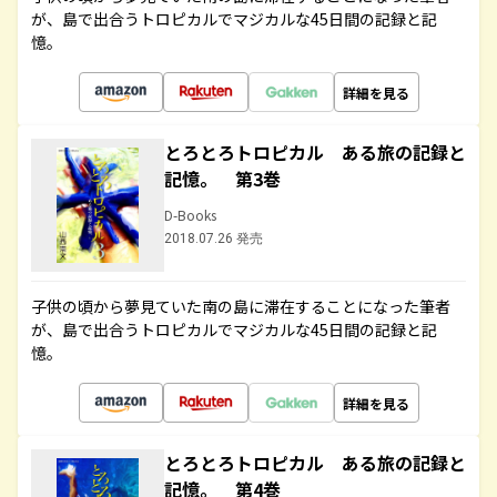
が、島で出合うトロピカルでマジカルな45日間の記録と記
憶。
詳細を見る
とろとろトロピカル ある旅の記録と
記憶。 第3巻
D-Books
2018.07.26 発売
子供の頃から夢見ていた南の島に滞在することになった筆者
が、島で出合うトロピカルでマジカルな45日間の記録と記
憶。
詳細を見る
とろとろトロピカル ある旅の記録と
記憶。 第4巻