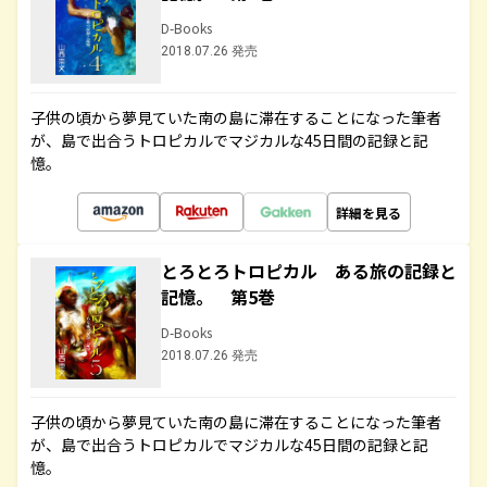
D-Books
2018.07.26 発売
子供の頃から夢見ていた南の島に滞在することになった筆者
が、島で出合うトロピカルでマジカルな45日間の記録と記
憶。
詳細を見る
とろとろトロピカル ある旅の記録と
記憶。 第5巻
D-Books
2018.07.26 発売
子供の頃から夢見ていた南の島に滞在することになった筆者
が、島で出合うトロピカルでマジカルな45日間の記録と記
憶。