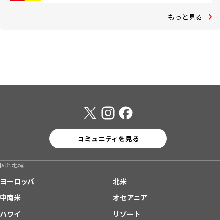
もっと見る
コミュニティを見る
国と地域
ヨーロッパ
北米
中南米
オセアニア
ハワイ
リゾート