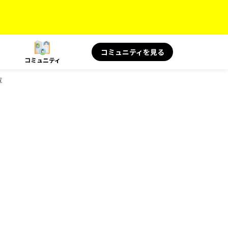
コミュニティを見る
コミュニティ
覧