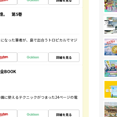
詳細を見る
憶。 第5巻
とになった筆者が、島で出合うトロピカルでマジ
詳細を見る
全BOOK
備に使えるテクニックがつまった24ページの電
詳細を見る