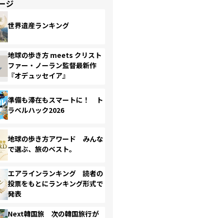
ージ
世界遺産ランキング
地球の歩き方 meets クリスト
ファー・ノーラン監督最新作
『オデュッセイア』
準備も滞在もスマートに！ ト
ラベルハック2026
地球の歩き方アワード みんな
で選ぶ、旅のベスト。
エアラインランキング 読者の
投票をもとにランキング形式で
発表
Next韓国旅 次の韓国旅行が