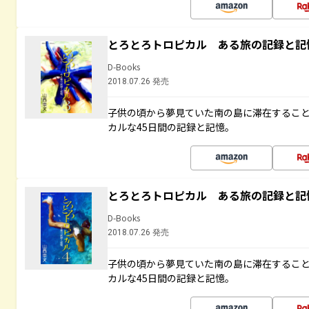
とろとろトロピカル ある旅の記録と記
D-Books
2018.07.26 発売
子供の頃から夢見ていた南の島に滞在するこ
カルな45日間の記録と記憶。
とろとろトロピカル ある旅の記録と記
D-Books
2018.07.26 発売
子供の頃から夢見ていた南の島に滞在するこ
カルな45日間の記録と記憶。