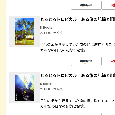
とろとろトロピカル ある旅の記録と記
D-Books
2018.03.29 発売
子供の頃から夢見ていた南の島に滞在するこ
カルな45日間の記録と記憶。
とろとろトロピカル ある旅の記録と記
D-Books
2018.03.29 発売
子供の頃から夢見ていた南の島に滞在するこ
カルな45日間の記録と記憶。