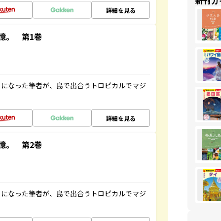
新刊ガ
詳細を見る
憶。 第1巻
とになった筆者が、島で出合うトロピカルでマジ
詳細を見る
憶。 第2巻
とになった筆者が、島で出合うトロピカルでマジ