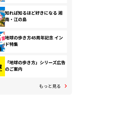
知れば知るほど好きになる 湘
南・江の島
地球の歩き方45周年記念 イン
ド特集
「地球の歩き方」シリーズ広告
のご案内
もっと見る