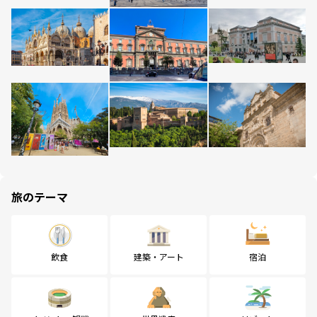
旅のテーマ
飲食
建築・アート
宿泊