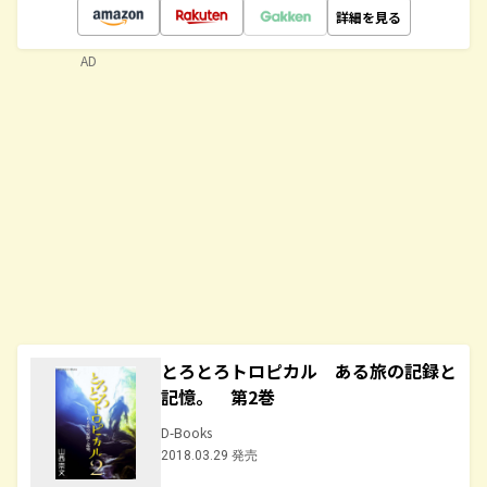
詳細を見る
AD
とろとろトロピカル ある旅の記録と
記憶。 第2巻
D-Books
2018.03.29 発売