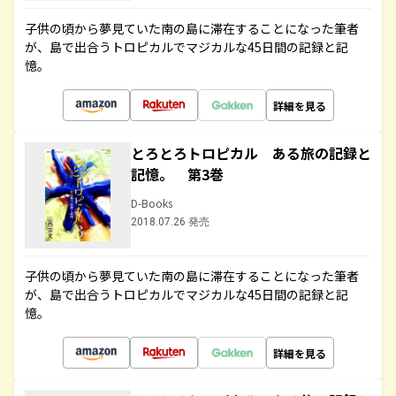
子供の頃から夢見ていた南の島に滞在することになった筆者
が、島で出合うトロピカルでマジカルな45日間の記録と記
憶。
詳細を見る
とろとろトロピカル ある旅の記録と
記憶。 第3巻
D-Books
2018.07.26 発売
子供の頃から夢見ていた南の島に滞在することになった筆者
が、島で出合うトロピカルでマジカルな45日間の記録と記
憶。
詳細を見る