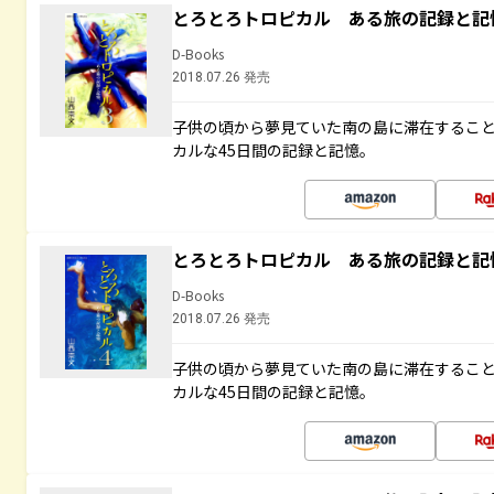
とろとろトロピカル ある旅の記録と記
D-Books
2018.07.26 発売
子供の頃から夢見ていた南の島に滞在するこ
カルな45日間の記録と記憶。
とろとろトロピカル ある旅の記録と記
D-Books
2018.07.26 発売
子供の頃から夢見ていた南の島に滞在するこ
カルな45日間の記録と記憶。