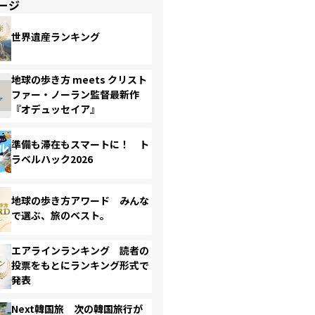
ージ
世界遺産ランキング
地球の歩き方 meets クリスト
ファー・ノーラン監督最新作
『オデュッセイア』
準備も滞在もスマートに！ ト
ラベルハック2026
地球の歩き方アワード みんな
で選ぶ、旅のベスト。
エアラインランキング 読者の
投票をもとにランキング形式で
発表
Next韓国旅 次の韓国旅行が