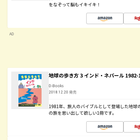
をなぞって脳もイキイキ！
AD
地球の歩き方 3 インド・ネパール 1982
D-Books
2018.12.20 発売
1981年、旅人のバイブルとして登場した地
の旅を思い出して欲しい1冊です。