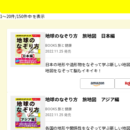
1〜20件/150件中 を表示
地球のなぞり方 旅地図 日本編
BOOKS 旅と健康
2022.11.25 発売
日本の地形や造形物をなぞって学ぶ新しい地
地図をなぞって脳もイキイキ！
地球のなぞり方 旅地図 アジア編
BOOKS 旅と健康
2022.11.25 発売
各国の地形や関係性をなぞって学ぶ新しい地