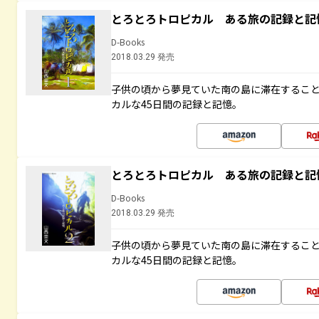
とろとろトロピカル ある旅の記録と記
D-Books
2018.03.29 発売
子供の頃から夢見ていた南の島に滞在するこ
カルな45日間の記録と記憶。
とろとろトロピカル ある旅の記録と記
D-Books
2018.03.29 発売
子供の頃から夢見ていた南の島に滞在するこ
カルな45日間の記録と記憶。