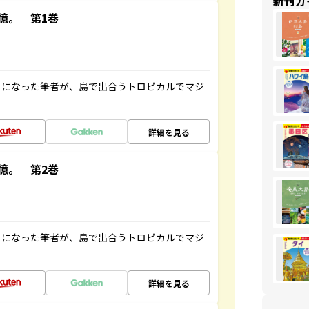
新刊ガ
憶。 第1巻
とになった筆者が、島で出合うトロピカルでマジ
詳細を見る
憶。 第2巻
とになった筆者が、島で出合うトロピカルでマジ
詳細を見る