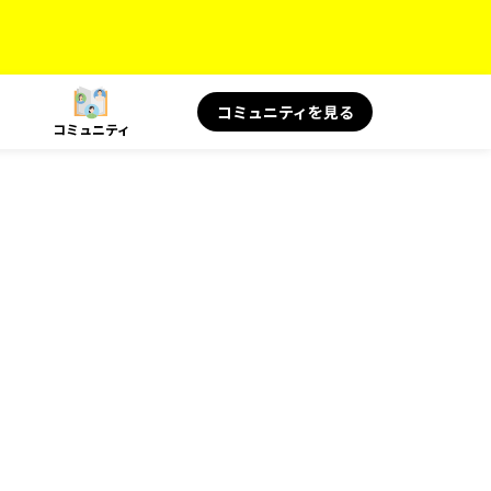
コミュニティを見る
コミュニティ