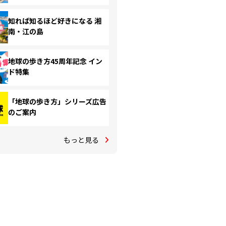
知れば知るほど好きになる 湘
南・江の島
地球の歩き方45周年記念 イン
ド特集
「地球の歩き方」シリーズ広告
のご案内
もっと見る