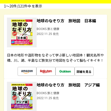
1〜20件/121件中 を表示
地球のなぞり方 旅地図 日本編
BOOKS 旅と健康
2022.11.25 発売
日本の地形や造形物をなぞって学ぶ新しい地図本！観光名所や
橋、川、湖、半島など旅気分で地図をなぞって脳もイキイキ！
詳細を見る
地球のなぞり方 旅地図 アジア編
BOOKS 旅と健康
2022.11.25 発売