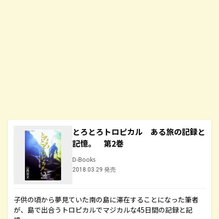
とろとろトロピカル ある旅の記録と
記憶。 第2巻
D-Books
2018.03.29 発売
子供の頃から夢見ていた南の島に滞在することになった筆者
が、島で出合うトロピカルでマジカルな45日間の記録と記