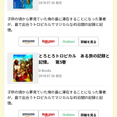
2018.07.26 発売
子供の頃から夢見ていた南の島に滞在することになった筆者
が、島で出合うトロピカルでマジカルな45日間の記録と記
憶。
詳細を見る
とろとろトロピカル ある旅の記録と
記憶。 第5巻
D-Books
2018.07.26 発売
子供の頃から夢見ていた南の島に滞在することになった筆者
が、島で出合うトロピカルでマジカルな45日間の記録と記
憶。
詳細を見る