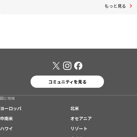
もっと見る
コミュニティを見る
国と地域
ヨーロッパ
北米
中南米
オセアニア
ハワイ
リゾート