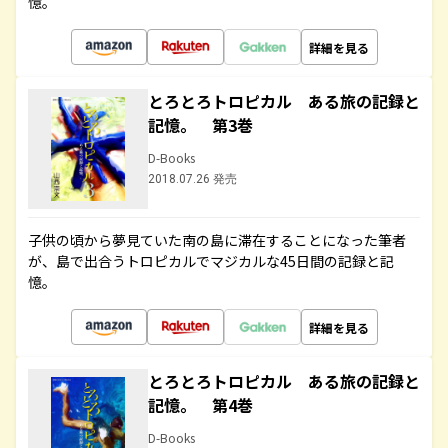
憶。
詳細を見る
とろとろトロピカル ある旅の記録と
記憶。 第3巻
D-Books
2018.07.26 発売
子供の頃から夢見ていた南の島に滞在することになった筆者
が、島で出合うトロピカルでマジカルな45日間の記録と記
憶。
詳細を見る
とろとろトロピカル ある旅の記録と
記憶。 第4巻
D-Books