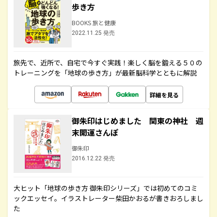
歩き方
BOOKS 旅と健康
2022.11.25 発売
旅先で、近所で、自宅で今すぐ実践！楽しく脳を鍛える５０の
トレーニングを「地球の歩き方」が最新脳科学とともに解説
詳細を見る
御朱印はじめました 関東の神社 週
末開運さんぽ
御朱印
2016.12.22 発売
大ヒット「地球の歩き方 御朱印シリーズ」では初めてのコミ
ックエッセイ。イラストレーター柴田かおるが書きおろしまし
た