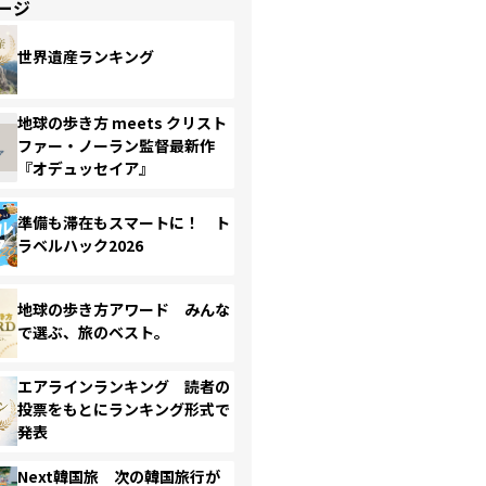
ージ
世界遺産ランキング
地球の歩き方 meets クリスト
ファー・ノーラン監督最新作
『オデュッセイア』
準備も滞在もスマートに！ ト
ラベルハック2026
地球の歩き方アワード みんな
で選ぶ、旅のベスト。
エアラインランキング 読者の
投票をもとにランキング形式で
発表
Next韓国旅 次の韓国旅行が