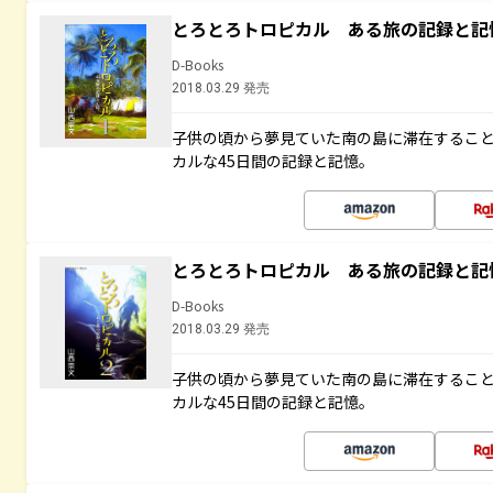
とろとろトロピカル ある旅の記録と記
D-Books
2018.03.29 発売
子供の頃から夢見ていた南の島に滞在するこ
カルな45日間の記録と記憶。
とろとろトロピカル ある旅の記録と記
D-Books
2018.03.29 発売
子供の頃から夢見ていた南の島に滞在するこ
カルな45日間の記録と記憶。