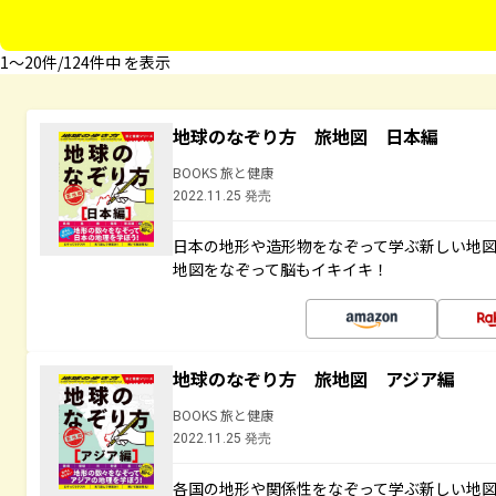
1〜20件/124件中 を表示
地球のなぞり方 旅地図 日本編
BOOKS 旅と健康
2022.11.25 発売
日本の地形や造形物をなぞって学ぶ新しい地
地図をなぞって脳もイキイキ！
地球のなぞり方 旅地図 アジア編
BOOKS 旅と健康
2022.11.25 発売
各国の地形や関係性をなぞって学ぶ新しい地