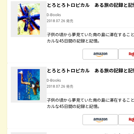
とろとろトロピカル ある旅の記録と記
D-Books
2018.07.26 発売
子供の頃から夢見ていた南の島に滞在するこ
カルな45日間の記録と記憶。
とろとろトロピカル ある旅の記録と記
D-Books
2018.07.26 発売
子供の頃から夢見ていた南の島に滞在するこ
カルな45日間の記録と記憶。