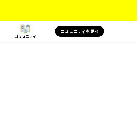
コミュニティを見る
コミュニティ