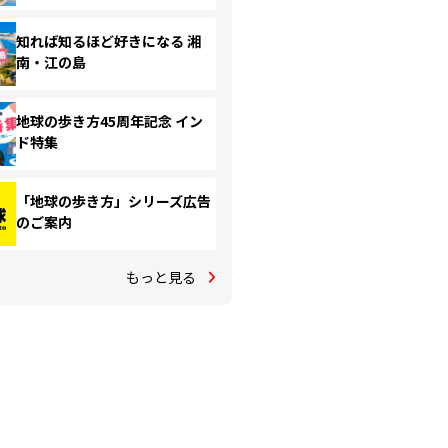
知れば知るほど好きになる 湘
南・江の島
地球の歩き方45周年記念 イン
ド特集
「地球の歩き方」シリーズ広告
のご案内
もっと見る