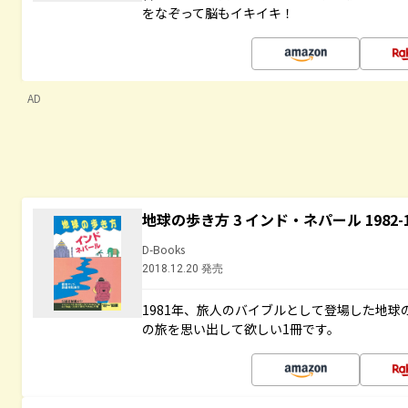
をなぞって脳もイキイキ！
AD
地球の歩き方 3 インド・ネパール 1982
D-Books
2018.12.20 発売
1981年、旅人のバイブルとして登場した地
の旅を思い出して欲しい1冊です。