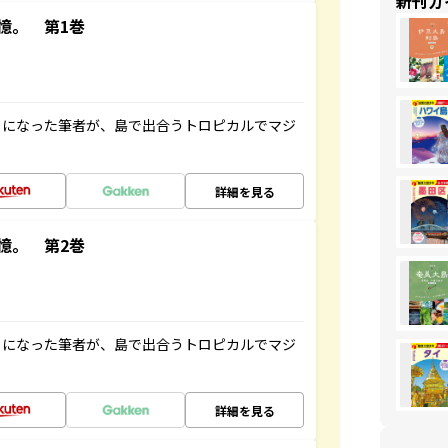
新刊ガ
憶。 第1巻
とになった筆者が、島で出合うトロピカルでマジ
詳細を見る
憶。 第2巻
とになった筆者が、島で出合うトロピカルでマジ
詳細を見る