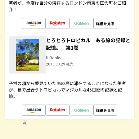
著者が、今度は自分の滞在するロンドン南東の田舎町をご紹
介！
詳細を見る
とろとろトロピカル ある旅の記録と
記憶。 第1巻
D-Books
2018.03.29 発売
子供の頃から夢見ていた南の島に滞在することになった筆者
が、島で出合うトロピカルでマジカルな45日間の記録と記
憶。
詳細を見る
AD