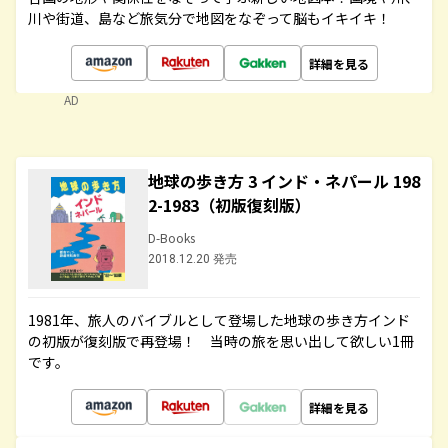
川や街道、島など旅気分で地図をなぞって脳もイキイキ！
詳細を見る
AD
地球の歩き方 3 インド・ネパール 198
2-1983（初版復刻版）
D-Books
2018.12.20 発売
1981年、旅人のバイブルとして登場した地球の歩き方インド
の初版が復刻版で再登場！ 当時の旅を思い出して欲しい1冊
です。
詳細を見る