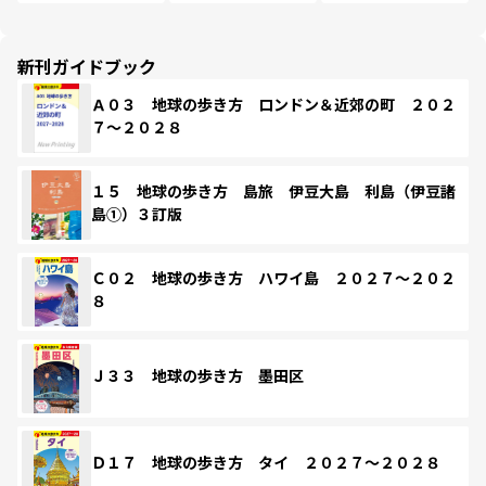
新刊ガイドブック
Ａ０３ 地球の歩き方 ロンドン＆近郊の町 ２０２
７～２０２８
１５ 地球の歩き方 島旅 伊豆大島 利島（伊豆諸
島①）３訂版
Ｃ０２ 地球の歩き方 ハワイ島 ２０２７～２０２
８
Ｊ３３ 地球の歩き方 墨田区
Ｄ１７ 地球の歩き方 タイ ２０２７～２０２８