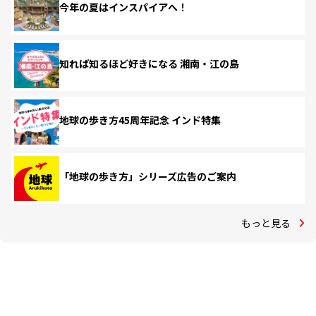
今年の夏はインスパイアへ！
知れば知るほど好きになる 湘南・江の島
地球の歩き方45周年記念 インド特集
「地球の歩き方」シリーズ広告のご案内
もっと見る