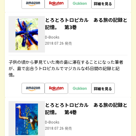
詳細を見る
とろとろトロピカル ある旅の記録と
記憶。 第3巻
D-Books
2018.07.26 発売
子供の頃から夢見ていた南の島に滞在することになった筆者
が、島で出合うトロピカルでマジカルな45日間の記録と記
憶。
詳細を見る
とろとろトロピカル ある旅の記録と
記憶。 第4巻
D-Books
2018.07.26 発売