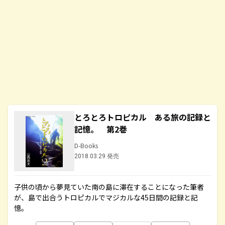
とろとろトロピカル ある旅の記録と
記憶。 第2巻
D-Books
2018.03.29 発売
子供の頃から夢見ていた南の島に滞在することになった筆者
が、島で出合うトロピカルでマジカルな45日間の記録と記
憶。